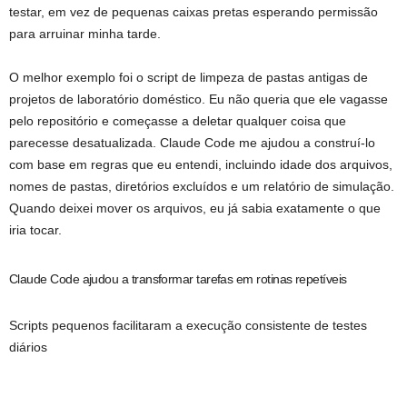
testar, em vez de pequenas caixas pretas esperando permissão
para arruinar minha tarde.
O melhor exemplo foi o script de limpeza de pastas antigas de
projetos de laboratório doméstico. Eu não queria que ele vagasse
pelo repositório e começasse a deletar qualquer coisa que
parecesse desatualizada. Claude Code me ajudou a construí-lo
com base em regras que eu entendi, incluindo idade dos arquivos,
nomes de pastas, diretórios excluídos e um relatório de simulação.
Quando deixei mover os arquivos, eu já sabia exatamente o que
iria tocar.
Claude Code ajudou a transformar tarefas em rotinas repetíveis
Scripts pequenos facilitaram a execução consistente de testes
diários