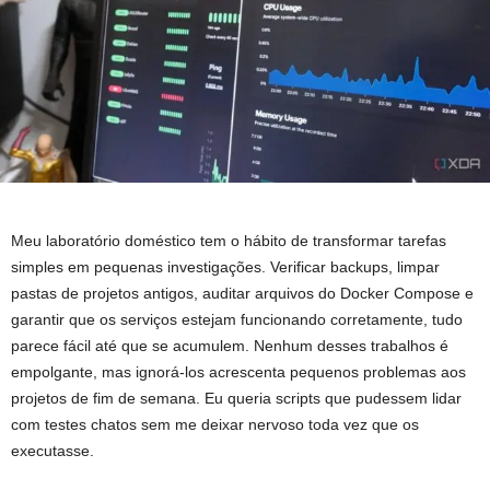
Meu laboratório doméstico tem o hábito de transformar tarefas
simples em pequenas investigações. Verificar backups, limpar
pastas de projetos antigos, auditar arquivos do Docker Compose e
garantir que os serviços estejam funcionando corretamente, tudo
parece fácil até que se acumulem. Nenhum desses trabalhos é
empolgante, mas ignorá-los acrescenta pequenos problemas aos
projetos de fim de semana. Eu queria scripts que pudessem lidar
com testes chatos sem me deixar nervoso toda vez que os
executasse.