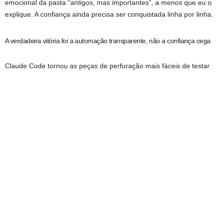
emocional da pasta “antigos, mas importantes”, a menos que eu o
explique. A confiança ainda precisa ser conquistada linha por linha.
A verdadeira vitória foi a automação transparente, não a confiança cega
Claude Code tornou as peças de perfuração mais fáceis de testar