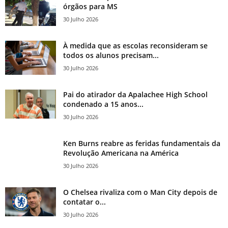
órgãos para MS
30 Julho 2026
À medida que as escolas reconsideram se
todos os alunos precisam...
30 Julho 2026
Pai do atirador da Apalachee High School
condenado a 15 anos...
30 Julho 2026
Ken Burns reabre as feridas fundamentais da
Revolução Americana na América
30 Julho 2026
O Chelsea rivaliza com o Man City depois de
contatar o...
30 Julho 2026