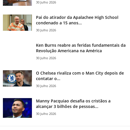
30 Julho 2026
Pai do atirador da Apalachee High School
condenado a 15 anos...
30 Julho 2026
Ken Burns reabre as feridas fundamentais da
Revolução Americana na América
30 Julho 2026
O Chelsea rivaliza com o Man City depois de
contatar o...
30 Julho 2026
Manny Pacquiao desafia os cristãos a
alcançar 3 bilhões de pessoas...
30 Julho 2026