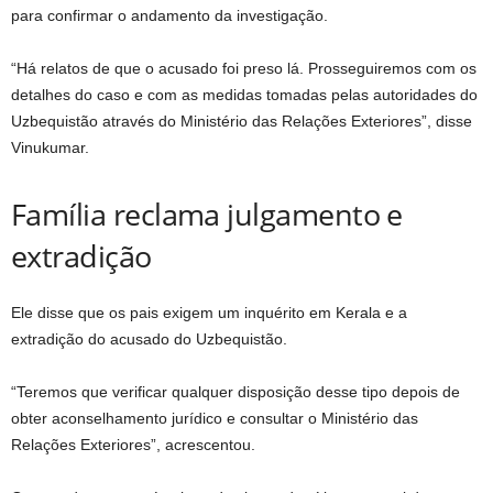
para confirmar o andamento da investigação.
“Há relatos de que o acusado foi preso lá. Prosseguiremos com os
detalhes do caso e com as medidas tomadas pelas autoridades do
Uzbequistão através do Ministério das Relações Exteriores”, disse
Vinukumar.
Família reclama julgamento e
extradição
Ele disse que os pais exigem um inquérito em Kerala e a
extradição do acusado do Uzbequistão.
“Teremos que verificar qualquer disposição desse tipo depois de
obter aconselhamento jurídico e consultar o Ministério das
Relações Exteriores”, acrescentou.