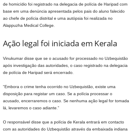
de homicídio foi registrado na delegacia de polícia de Haripad com
base em uma denúncia apresentada pelos pais do aluno falecido
ao chefe de polícia distrital e uma autópsia foi realizada no
Alappuzha Medical College.
Ação legal foi iniciada em Kerala
Vinukumar disse que se o acusado for processado no Uzbequistão
após investigação das autoridades, o caso registrado na delegacia
de polícia de Haripad será encerrado.
“Embora o crime tenha ocorrido no Uzbequistão, existe uma
disposição para registar um caso. Se a polícia processar o
acusado, encerraremos o caso. Se nenhuma ação legal for tomada
lá, levaremos o caso adiante.”
O responsável disse que a polícia de Kerala entrará em contacto
com as autoridades do Uzbequistão através da embaixada indiana