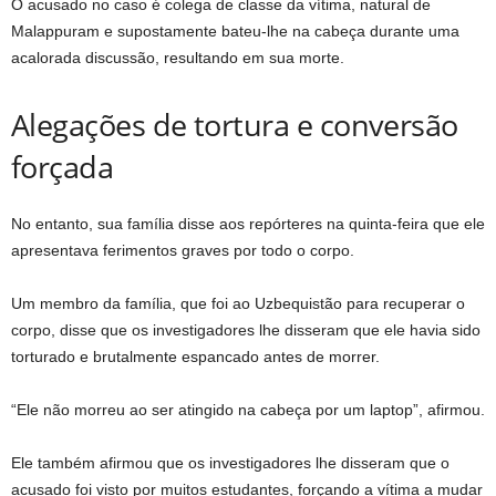
O acusado no caso é colega de classe da vítima, natural de
Malappuram e supostamente bateu-lhe na cabeça durante uma
acalorada discussão, resultando em sua morte.
Alegações de tortura e conversão
forçada
No entanto, sua família disse aos repórteres na quinta-feira que ele
apresentava ferimentos graves por todo o corpo.
Um membro da família, que foi ao Uzbequistão para recuperar o
corpo, disse que os investigadores lhe disseram que ele havia sido
torturado e brutalmente espancado antes de morrer.
“Ele não morreu ao ser atingido na cabeça por um laptop”, afirmou.
Ele também afirmou que os investigadores lhe disseram que o
acusado foi visto por muitos estudantes, forçando a vítima a mudar