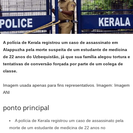
A polícia de Kerala registrou um caso de assassinato em
Alappuzha pela morte suspeita de um estudante de medicina
de 22 anos do Uzbequistão, já que sua família alegou tortura e
tentativas de conversão forçada por parte de um colega de
classe.
Imagem usada apenas para fins representativos.
Imagem: Imagem
ANI
ponto principal
A polícia de Kerala registrou um caso de assassinato pela
morte de um estudante de medicina de 22 anos no