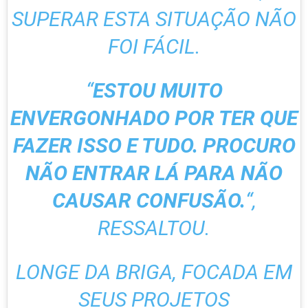
SUPERAR ESTA SITUAÇÃO NÃO
FOI FÁCIL.
“
ESTOU MUITO
ENVERGONHADO POR TER QUE
FAZER ISSO E TUDO. PROCURO
NÃO ENTRAR LÁ PARA NÃO
CAUSAR CONFUSÃO.
“,
RESSALTOU.
LONGE DA BRIGA, FOCADA EM
SEUS PROJETOS