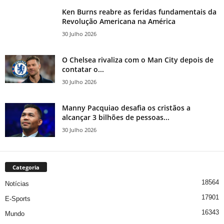
Ken Burns reabre as feridas fundamentais da
Revolução Americana na América
30 Julho 2026
O Chelsea rivaliza com o Man City depois de
contatar o...
30 Julho 2026
Manny Pacquiao desafia os cristãos a
alcançar 3 bilhões de pessoas...
30 Julho 2026
Categoria
18564
Notícias
17901
E-Sports
16343
Mundo