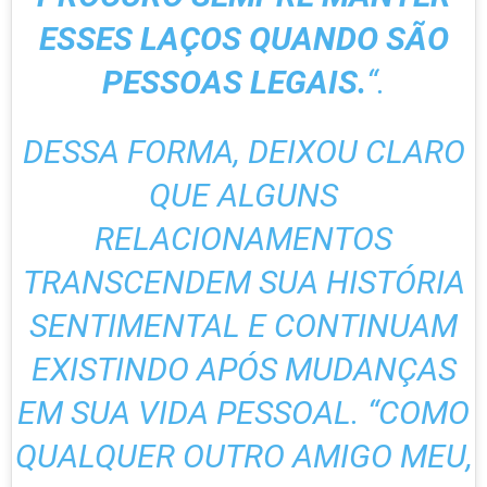
ESSES LAÇOS QUANDO SÃO
PESSOAS LEGAIS.
“.
DESSA FORMA, DEIXOU CLARO
QUE ALGUNS
RELACIONAMENTOS
TRANSCENDEM SUA HISTÓRIA
SENTIMENTAL E CONTINUAM
EXISTINDO APÓS MUDANÇAS
EM SUA VIDA PESSOAL. “COMO
QUALQUER OUTRO AMIGO MEU,