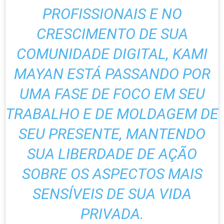
PROFISSIONAIS E NO
CRESCIMENTO DE SUA
COMUNIDADE DIGITAL, KAMI
MAYAN ESTÁ PASSANDO POR
UMA FASE DE FOCO EM SEU
TRABALHO E DE MOLDAGEM DE
SEU PRESENTE, MANTENDO
SUA LIBERDADE DE AÇÃO
SOBRE OS ASPECTOS MAIS
SENSÍVEIS DE SUA VIDA
PRIVADA.