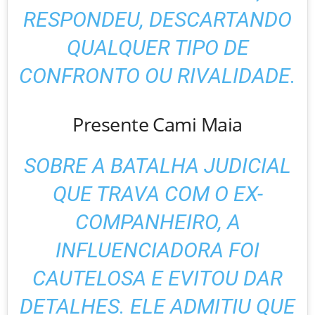
RESPONDEU, DESCARTANDO
QUALQUER TIPO DE
CONFRONTO OU RIVALIDADE.
Presente Cami Maia
SOBRE A BATALHA JUDICIAL
QUE TRAVA COM O EX-
COMPANHEIRO, A
INFLUENCIADORA FOI
CAUTELOSA E EVITOU DAR
DETALHES. ELE ADMITIU QUE