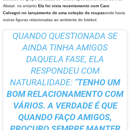
Alistair. no entanto
Ela foi vista recentemente com Caro
Calvagni no lançamento de uma coleção de roupas
onde havia
outras figuras relacionadas ao ambiente do futebol.
QUANDO QUESTIONADA SE
AINDA TINHA AMIGOS
DAQUELA FASE, ELA
RESPONDEU COM
NATURALIDADE: “
TENHO UM
BOM RELACIONAMENTO COM
VÁRIOS. A VERDADE É QUE
QUANDO FAÇO AMIGOS,
PROCURO SEMPRE MANTER