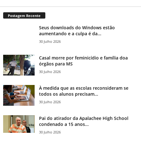
Postagem Recente
Seus downloads do Windows estão
aumentando e a culpa é da...
30 Julho 2026
Casal morre por feminicídio e família doa
órgãos para MS
30 Julho 2026
À medida que as escolas reconsideram se
todos os alunos precisam...
30 Julho 2026
Pai do atirador da Apalachee High School
condenado a 15 anos...
30 Julho 2026