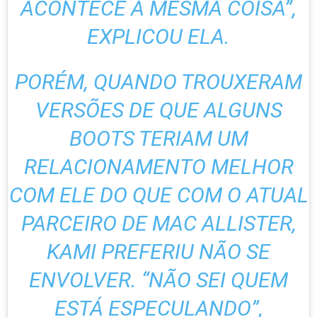
ACONTECE A MESMA COISA”,
EXPLICOU ELA.
PORÉM, QUANDO TROUXERAM
VERSÕES DE QUE ALGUNS
BOOTS TERIAM UM
RELACIONAMENTO MELHOR
COM ELE DO QUE COM O ATUAL
PARCEIRO DE MAC ALLISTER,
KAMI PREFERIU NÃO SE
ENVOLVER. “NÃO SEI QUEM
ESTÁ ESPECULANDO”,