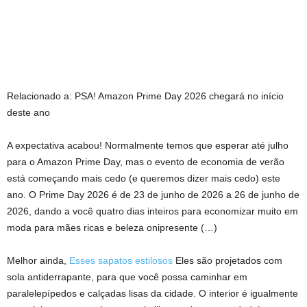
Relacionado a:
PSA! Amazon Prime Day 2026 chegará no início
deste ano
A expectativa acabou! Normalmente temos que esperar até julho
para o Amazon Prime Day, mas o evento de economia de verão
está começando mais cedo (e queremos dizer mais cedo) este
ano. O Prime Day 2026 é de 23 de junho de 2026 a 26 de junho de
2026, dando a você quatro dias inteiros para economizar muito em
moda para mães ricas e beleza onipresente (…)
Melhor ainda,
Esses sapatos estilosos
Eles são projetados com
sola antiderrapante, para que você possa caminhar em
paralelepípedos e calçadas lisas da cidade. O interior é igualmente