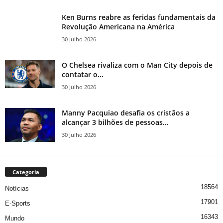
Ken Burns reabre as feridas fundamentais da
Revolução Americana na América
30 Julho 2026
O Chelsea rivaliza com o Man City depois de
contatar o...
30 Julho 2026
Manny Pacquiao desafia os cristãos a
alcançar 3 bilhões de pessoas...
30 Julho 2026
Categoria
18564
Notícias
17901
E-Sports
16343
Mundo