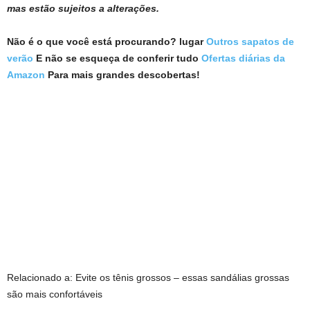
mas estão sujeitos a alterações.
Não é o que você está procurando? lugar
Outros sapatos de
verão
E não se esqueça de conferir tudo
Ofertas diárias da
Amazon
Para mais grandes descobertas!
Relacionado a:
Evite os tênis grossos – essas sandálias grossas
são mais confortáveis