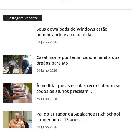
Postagem Recente
Seus downloads do Windows estão
aumentando e a culpa é da...
30 Julho 2026
Casal morre por feminicídio e família doa
órgãos para MS
30 Julho 2026
À medida que as escolas reconsideram se
todos os alunos precisam...
30 Julho 2026
Pai do atirador da Apalachee High School
condenado a 15 anos...
30 Julho 2026