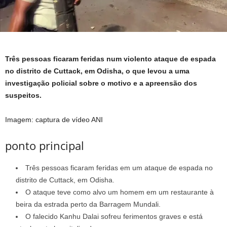
Três pessoas ficaram feridas num violento ataque de espada
no distrito de Cuttack, em Odisha, o que levou a uma
investigação policial sobre o motivo e a apreensão dos
suspeitos.
Imagem: captura de vídeo ANI
ponto principal
Três pessoas ficaram feridas em um ataque de espada no
distrito de Cuttack, em Odisha.
O ataque teve como alvo um homem em um restaurante à
beira da estrada perto da Barragem Mundali.
O falecido Kanhu Dalai sofreu ferimentos graves e está