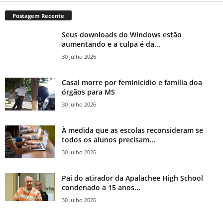
Postagem Recente
Seus downloads do Windows estão
aumentando e a culpa é da...
30 Julho 2026
Casal morre por feminicídio e família doa
órgãos para MS
30 Julho 2026
À medida que as escolas reconsideram se
todos os alunos precisam...
30 Julho 2026
Pai do atirador da Apalachee High School
condenado a 15 anos...
30 Julho 2026