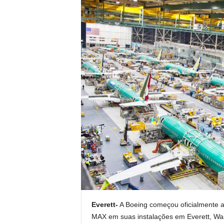
Everett-
A Boeing começou oficialmente a
MAX em suas instalações em Everett, Was