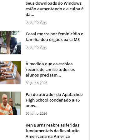
Seus downloads do Windows
estão aumentando e a culpa é
da...
30 Julho 2026
Casal morre por feminicídio e
família doa órgãos para MS
30 Julho 2026
À medida que as escolas
reconsideram se todos os
alunos precisam...
30 Julho 2026
Pai do atirador da Apalachee
High School condenado a 15
anos...
30 Julho 2026
Ken Burns reabre as feridas
fundamentais da Revolução
Americana na América