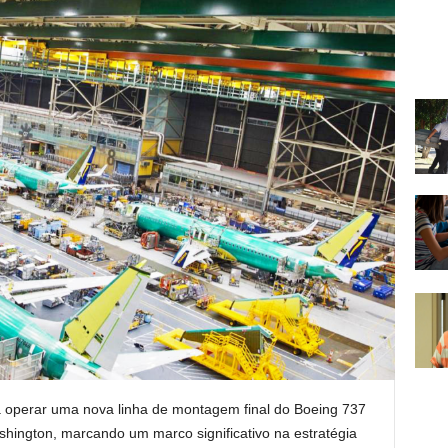
 operar uma nova linha de montagem final do Boeing 737
hington, marcando um marco significativo na estratégia