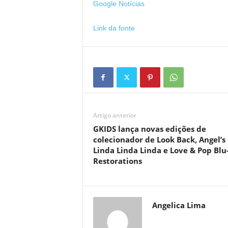
Google Notícias
Link da fonte
Artigo anterior
GKIDS lança novas edições de
colecionador de Look Back, Angel’s 
Linda Linda Linda e Love & Pop Blu
Restorations
Angelica Lima