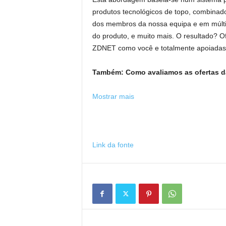
produtos tecnológicos de topo, combina
dos membros da nossa equipa e em múlti
do produto, e muito mais. O resultado? O
ZDNET como você e totalmente apoiadas p
Também:
Como avaliamos as ofertas 
Mostrar mais
Link da fonte