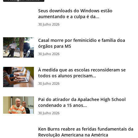
Seus downloads do Windows estão
aumentando e a culpa é da...
30 Julho 2026
Casal morre por feminicídio e família doa
órgãos para MS
30 Julho 2026
À medida que as escolas reconsideram se
todos os alunos precisam...
30 Julho 2026
Pai do atirador da Apalachee High School
condenado a 15 anos...
30 Julho 2026
Ken Burns reabre as feridas fundamentais da
Revolução Americana na América