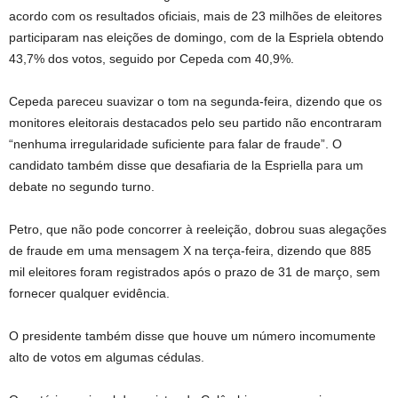
acordo com os resultados oficiais, mais de 23 milhões de eleitores
participaram nas eleições de domingo, com de la Espriela obtendo
43,7% dos votos, seguido por Cepeda com 40,9%.
Cepeda pareceu suavizar o tom na segunda-feira, dizendo que os
monitores eleitorais destacados pelo seu partido não encontraram
“nenhuma irregularidade suficiente para falar de fraude”. O
candidato também disse que desafiaria de la Espriella para um
debate no segundo turno.
Petro, que não pode concorrer à reeleição, dobrou suas alegações
de fraude em uma mensagem X na terça-feira, dizendo que 885
mil eleitores foram registrados após o prazo de 31 de março, sem
fornecer qualquer evidência.
O presidente também disse que houve um número incomumente
alto de votos em algumas cédulas.