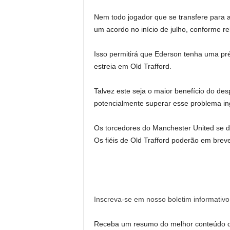
Nem todo jogador que se transfere para
um acordo no início de julho, conforme re
Isso permitirá que Ederson tenha uma pr
estreia em Old Trafford.
Talvez este seja o maior benefício do des
potencialmente superar esse problema i
Os torcedores do Manchester United se d
Os fiéis de Old Trafford poderão em breve
Inscreva-se em nosso boletim informativo
Receba um resumo do melhor conteúdo da