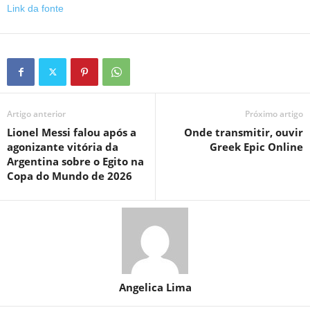
Link da fonte
Artigo anterior
Próximo artigo
Lionel Messi falou após a
Onde transmitir, ouvir
agonizante vitória da
Greek Epic Online
Argentina sobre o Egito na
Copa do Mundo de 2026
Angelica Lima