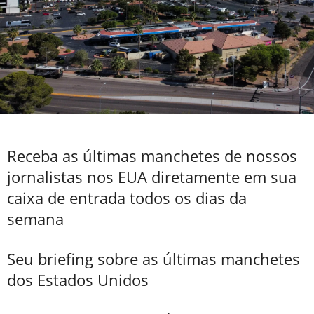
Receba as últimas manchetes de nossos
jornalistas nos EUA diretamente em sua
caixa de entrada todos os dias da
semana
Seu briefing sobre as últimas manchetes
dos Estados Unidos