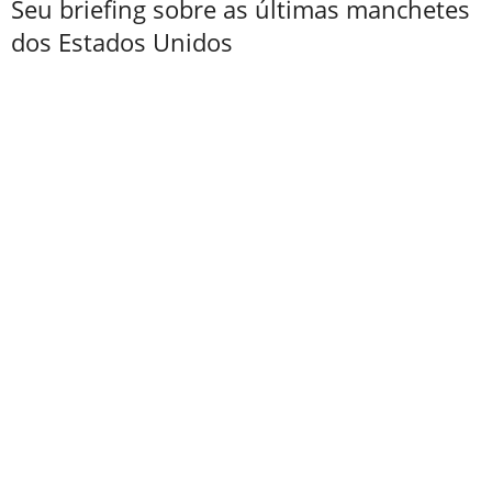
Seu briefing sobre as últimas manchetes
dos Estados Unidos