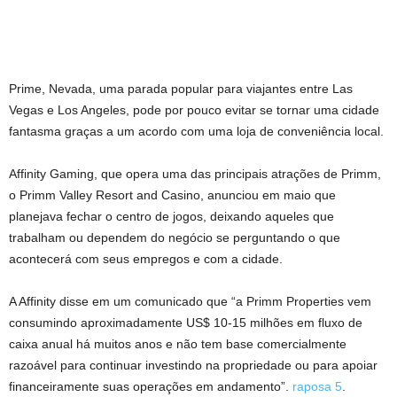
Prime, Nevada, uma parada popular para viajantes entre Las
Vegas e Los Angeles, pode por pouco evitar se tornar uma cidade
fantasma graças a um acordo com uma loja de conveniência local.
Affinity Gaming, que opera uma das principais atrações de Primm,
o Primm Valley Resort and Casino, anunciou em maio que
planejava fechar o centro de jogos, deixando aqueles que
trabalham ou dependem do negócio se perguntando o que
acontecerá com seus empregos e com a cidade.
A Affinity disse em um comunicado que “a Primm Properties vem
consumindo aproximadamente US$ 10-15 milhões em fluxo de
caixa anual há muitos anos e não tem base comercialmente
razoável para continuar investindo na propriedade ou para apoiar
financeiramente suas operações em andamento”.
raposa 5
.