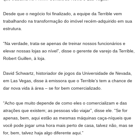
Desde que o negócio foi finalizado, a equipe da Terrible vem
trabalhando na transformação do imóvel recém-adquirido em sua
estrutura.
“Na verdade, trata-se apenas de treinar nossos funcionários e
elevar nossas lojas ao nível”, disse o gerente de varejo da Terrible,
Robert Guillen, à loja.
David Schwartz, historiador de jogos da Universidade de Nevada,
em Las Vegas, disse à emissora que o Terrible’s tem a chance de
dar nova vida à área – se for bem comercializado.
“Acho que muito depende de como eles o comercializam e das
atrações que existem; as pessoas vão viajar”, ​​disse ele. “Se for
apenas, bem, aqui estão as mesmas máquinas caça-níqueis que
você pode jogar uma hora mais perto de casa, talvez não, mas se
for, bem, talvez haja algo diferente aqui.”