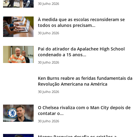
30 Julho 2026
À medida que as escolas reconsideram se
todos os alunos precisam...
30 Julho 2026
Pai do atirador da Apalachee High School
condenado a 15 anos...
30 Julho 2026
Ken Burns reabre as feridas fundamentais da
Revolução Americana na América
30 Julho 2026
O Chelsea rivaliza com o Man City depois de
contatar o...
30 Julho 2026
Manny Pacquiao desafia os cristãos a