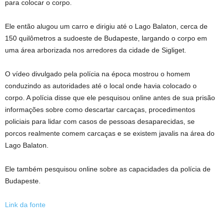
para colocar o corpo.
Ele então alugou um carro e dirigiu até o Lago Balaton, cerca de
150 quilômetros a sudoeste de Budapeste, largando o corpo em
uma área arborizada nos arredores da cidade de Sigliget.
O vídeo divulgado pela polícia na época mostrou o homem
conduzindo as autoridades até o local onde havia colocado o
corpo. A polícia disse que ele pesquisou online antes de sua prisão
informações sobre como descartar carcaças, procedimentos
policiais para lidar com casos de pessoas desaparecidas, se
porcos realmente comem carcaças e se existem javalis na área do
Lago Balaton.
Ele também pesquisou online sobre as capacidades da polícia de
Budapeste.
Link da fonte