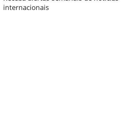
internacionais