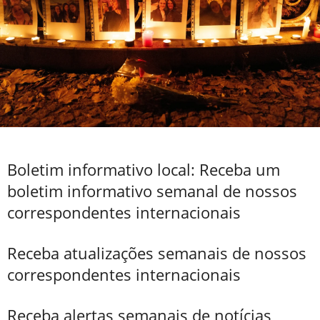
Boletim informativo local: Receba um
boletim informativo semanal de nossos
correspondentes internacionais
Receba atualizações semanais de nossos
correspondentes internacionais
Receba alertas semanais de notícias