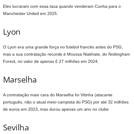
Eles lucraram com essa taxa quando venderam Cunha para o
Manchester United em 2025.
Lyon
O Lyon era uma grande força no futebol francês antes do PSG,
mas a sua contratação recorde é Moussa Niakhate, do Nottingham
Forest, no valor de apenas £ 27 milhões em 2024.
Marselha
A contratação mais cara do Marselha foi Vitinha (atacante
português, não o atual meio-campista do PSG) por até 32 milhões
de euros em 2023, mas durou apenas um ano no clube.
Sevilha