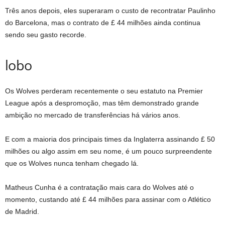
Três anos depois, eles superaram o custo de recontratar Paulinho
do Barcelona, ​​​​mas o contrato de £ 44 milhões ainda continua
sendo seu gasto recorde.
lobo
Os Wolves perderam recentemente o seu estatuto na Premier
League após a despromoção, mas têm demonstrado grande
ambição no mercado de transferências há vários anos.
E com a maioria dos principais times da Inglaterra assinando £ 50
milhões ou algo assim em seu nome, é um pouco surpreendente
que os Wolves nunca tenham chegado lá.
Matheus Cunha é a contratação mais cara do Wolves até o
momento, custando até £ 44 milhões para assinar com o Atlético
de Madrid.