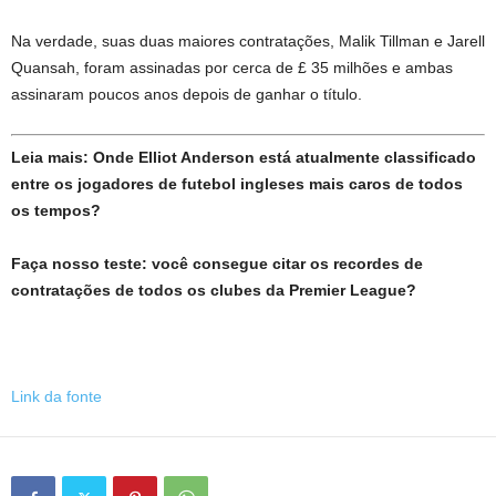
Na verdade, suas duas maiores contratações, Malik Tillman e Jarell
Quansah, foram assinadas por cerca de £ 35 milhões e ambas
assinaram poucos anos depois de ganhar o título.
Leia mais: Onde Elliot Anderson está atualmente classificado
entre os jogadores de futebol ingleses mais caros de todos
os tempos?
Faça nosso teste: você consegue citar os recordes de
contratações de todos os clubes da Premier League?
Link da fonte