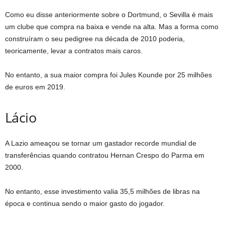
Como eu disse anteriormente sobre o Dortmund, o Sevilla é mais
um clube que compra na baixa e vende na alta. Mas a forma como
construíram o seu pedigree na década de 2010 poderia,
teoricamente, levar a contratos mais caros.
No entanto, a sua maior compra foi Jules Kounde por 25 milhões
de euros em 2019.
Lácio
A Lazio ameaçou se tornar um gastador recorde mundial de
transferências quando contratou Hernan Crespo do Parma em
2000.
No entanto, esse investimento valia 35,5 milhões de libras na
época e continua sendo o maior gasto do jogador.