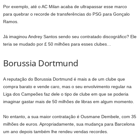
Por exemplo, até o AC Milan acaba de ultrapassar esse marco
para quebrar o recorde de transferências do PSG para Gonçalo
Ramos.
Já imaginou Andrey Santos sendo seu contratado discográfico? Ele
teria se mudado por £ 50 milhões para esses clubes…
Borussia Dortmund
A reputação do Borussia Dortmund é mais a de um clube que
compra barato e vende caro, mas o seu envolvimento regular na
Liga dos Campeões faz dele o tipo de clube em que se poderia
imaginar gastar mais de 50 milhões de libras em algum momento.
No entanto, a sua maior contratação é Ousmane Dembele, com 35
milhões de euros. Apropriadamente, sua mudança para Barcelona
um ano depois também lhe rendeu vendas recordes.