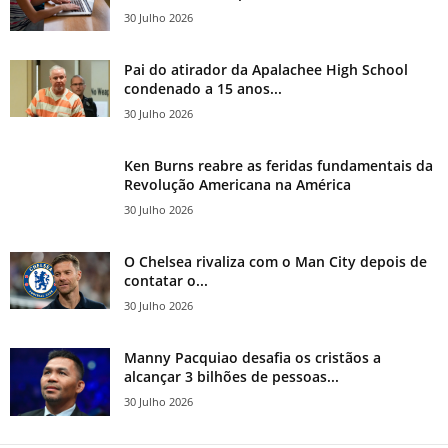
30 Julho 2026
Pai do atirador da Apalachee High School
condenado a 15 anos...
30 Julho 2026
Ken Burns reabre as feridas fundamentais da
Revolução Americana na América
30 Julho 2026
O Chelsea rivaliza com o Man City depois de
contatar o...
30 Julho 2026
Manny Pacquiao desafia os cristãos a
alcançar 3 bilhões de pessoas...
30 Julho 2026