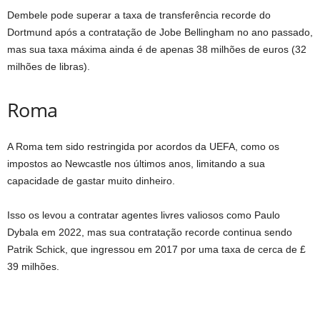
Dembele pode superar a taxa de transferência recorde do
Dortmund após a contratação de Jobe Bellingham no ano passado,
mas sua taxa máxima ainda é de apenas 38 milhões de euros (32
milhões de libras).
Roma
A Roma tem sido restringida por acordos da UEFA, como os
impostos ao Newcastle nos últimos anos, limitando a sua
capacidade de gastar muito dinheiro.
Isso os levou a contratar agentes livres valiosos como Paulo
Dybala em 2022, mas sua contratação recorde continua sendo
Patrik Schick, que ingressou em 2017 por uma taxa de cerca de £
39 milhões.