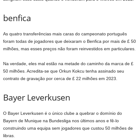
benfica
As quatro transferências mais caras do campeonato português
foram todas de jogadores que deixaram o Benfica por mais de £ 50
milhões, mas esses preços não foram reinvestidos em particulares.
Na verdade, eles mal estão na metade do caminho da marca de £
50 milhões. Acredita-se que Orkun Kokcu tenha assinado seu
contrato de gravação por cerca de £ 22 milhões em 2023.
Bayer Leverkusen
O Bayer Leverkusen é o único clube a quebrar o domínio do
Bayern de Munique na Bundesliga nos últimos anos e fê-lo
construindo uma equipa sem jogadores que custou 50 milhões de
libras.