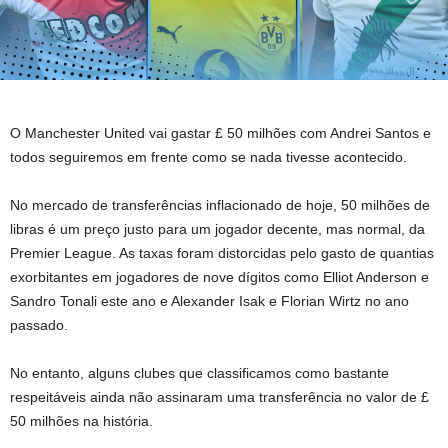
O Manchester United vai gastar £ 50 milhões com Andrei Santos e
todos seguiremos em frente como se nada tivesse acontecido.
No mercado de transferências inflacionado de hoje, 50 milhões de
libras é um preço justo para um jogador decente, mas normal, da
Premier League. As taxas foram distorcidas pelo gasto de quantias
exorbitantes em jogadores de nove dígitos como Elliot Anderson e
Sandro Tonali este ano e Alexander Isak e Florian Wirtz no ano
passado.
No entanto, alguns clubes que classificamos como bastante
respeitáveis ​​ainda não assinaram uma transferência no valor de £
50 milhões na história.