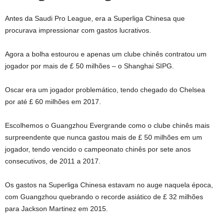
Antes da Saudi Pro League, era a Superliga Chinesa que
procurava impressionar com gastos lucrativos.
Agora a bolha estourou e apenas um clube chinês contratou um
jogador por mais de £ 50 milhões – o Shanghai SIPG.
Oscar era um jogador problemático, tendo chegado do Chelsea
por até £ 60 milhões em 2017.
Escolhemos o Guangzhou Evergrande como o clube chinês mais
surpreendente que nunca gastou mais de £ 50 milhões em um
jogador, tendo vencido o campeonato chinês por sete anos
consecutivos, de 2011 a 2017.
Os gastos na Superliga Chinesa estavam no auge naquela época,
com Guangzhou quebrando o recorde asiático de £ 32 milhões
para Jackson Martinez em 2015.