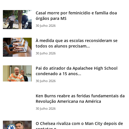
Casal morre por feminicídio e família doa
órgãos para MS
30 Julho 2026
À medida que as escolas reconsideram se
todos os alunos precisam...
30 Julho 2026
Pai do atirador da Apalachee High School
condenado a 15 anos...
30 Julho 2026
Ken Burns reabre as feridas fundamentais da
Revolução Americana na América
30 Julho 2026
O Chelsea rivaliza com o Man City depois de
contatar o...