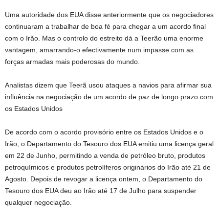
Uma autoridade dos EUA disse anteriormente que os negociadores
continuaram a trabalhar de boa fé para chegar a um acordo final
com o Irão. Mas o controlo do estreito dá a Teerão uma enorme
vantagem, amarrando-o efectivamente num impasse com as
forças armadas mais poderosas do mundo.
Analistas dizem que Teerã usou ataques a navios para afirmar sua
influência na negociação de um acordo de paz de longo prazo com
os Estados Unidos
De acordo com o acordo provisório entre os Estados Unidos e o
Irão, o Departamento do Tesouro dos EUA emitiu uma licença geral
em 22 de Junho, permitindo a venda de petróleo bruto, produtos
petroquímicos e produtos petrolíferos originários do Irão até 21 de
Agosto. Depois de revogar a licença ontem, o Departamento do
Tesouro dos EUA deu ao Irão até 17 de Julho para suspender
qualquer negociação.