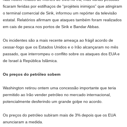
ficaram feridas por estilhaços de “projéteis inimigos” que atingiram
o terminal comercial de Sirik, informou um repórter da televisão
estatal. Relatórios afirmam que ataques também foram realizados
em cais de pesca nos portos de Sirik e Bandar Abbas.
Os incidentes são a mais recente ameaça ao frágil acordo de
cessar-fogo que os Estados Unidos e o Irão alcançaram no mês
passado, que interrompeu o conflito sobre os ataques dos EUA e
de Israel à República Islâmica.
Os preços do petróleo sobem
Washington retirou ontem uma concessão importante que teria
permitido ao Irão vender petróleo no mercado internacional,
potencialmente desferindo um grande golpe no acordo.
Os preços do petróleo subiram mais de 3% depois que os EUA
anunciaram a medida.