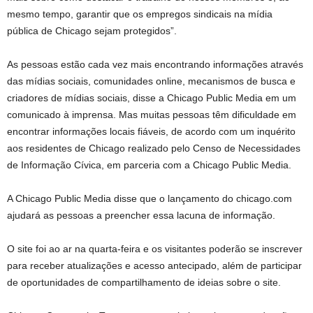
mesmo tempo, garantir que os empregos sindicais na mídia
pública de Chicago sejam protegidos”.
As pessoas estão cada vez mais encontrando informações através
das mídias sociais, comunidades online, mecanismos de busca e
criadores de mídias sociais, disse a Chicago Public Media em um
comunicado à imprensa. Mas muitas pessoas têm dificuldade em
encontrar informações locais fiáveis, de acordo com um inquérito
aos residentes de Chicago realizado pelo Censo de Necessidades
de Informação Cívica, em parceria com a Chicago Public Media.
A Chicago Public Media disse que o lançamento do chicago.com
ajudará as pessoas a preencher essa lacuna de informação.
O site foi ao ar na quarta-feira e os visitantes poderão se inscrever
para receber atualizações e acesso antecipado, além de participar
de oportunidades de compartilhamento de ideias sobre o site.