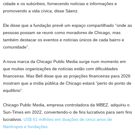
cidade e os subúrbios, fornecendo notícias e informações e
promovendo a vida cívica, disse Sáenz.
Ele disse que a fundação prevê um espaço compartilhado “onde as
pessoas possam se reunir como moradores de Chicago, mas
também destacar os eventos e notícias únicos de cada bairro e
comunidade”.
A nova marca da Chicago Public Media surge num momento em
que muitas organizações de notícias estão com dificuldades
financeiras. Mas Bell disse que as projeções financeiras para 2026
mostram que a mídia pública de Chicago estará “perto do ponto de
equilíbrio”.
Chicago Public Media, empresa controladora da WBEZ, adquiriu o
Sun-Times em 2022, convertendo-o de fins lucrativos para sem fins
lucrativos.
US$ 61 milhões em doações de cinco anos de
filantropos e fundações.