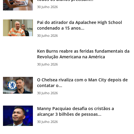
30 Julho 2026
Pai do atirador da Apalachee High School
condenado a 15 anos...
30 Julho 2026
Ken Burns reabre as feridas fundamentais da
Revolução Americana na América
30 Julho 2026
O Chelsea rivaliza com o Man City depois de
contatar o...
30 Julho 2026
Manny Pacquiao desafia os cristãos a
alcançar 3 bilhões de pessoas...
30 Julho 2026