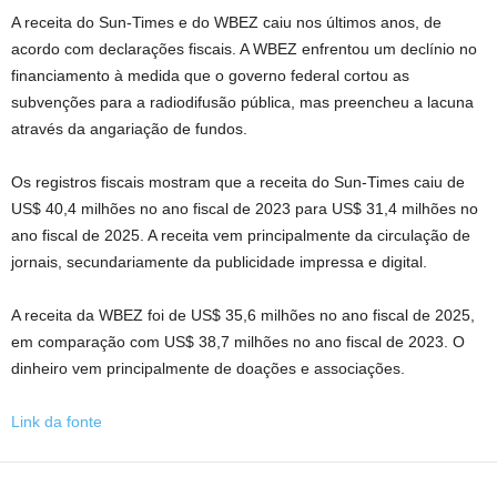
A receita do Sun-Times e do WBEZ caiu nos últimos anos, de
acordo com declarações fiscais. A WBEZ enfrentou um declínio no
financiamento à medida que o governo federal cortou as
subvenções para a radiodifusão pública, mas preencheu a lacuna
através da angariação de fundos.
Os registros fiscais mostram que a receita do Sun-Times caiu de
US$ 40,4 milhões no ano fiscal de 2023 para US$ 31,4 milhões no
ano fiscal de 2025. A receita vem principalmente da circulação de
jornais, secundariamente da publicidade impressa e digital.
A receita da WBEZ foi de US$ 35,6 milhões no ano fiscal de 2025,
em comparação com US$ 38,7 milhões no ano fiscal de 2023. O
dinheiro vem principalmente de doações e associações.
Link da fonte