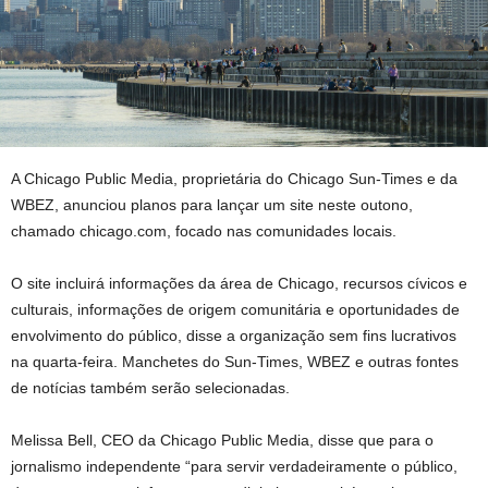
A Chicago Public Media, proprietária do Chicago Sun-Times e da
WBEZ, anunciou planos para lançar um site neste outono,
chamado chicago.com, focado nas comunidades locais.
O site incluirá informações da área de Chicago, recursos cívicos e
culturais, informações de origem comunitária e oportunidades de
envolvimento do público, disse a organização sem fins lucrativos
na quarta-feira. Manchetes do Sun-Times, WBEZ e outras fontes
de notícias também serão selecionadas.
Melissa Bell, CEO da Chicago Public Media, disse que para o
jornalismo independente “para servir verdadeiramente o público,