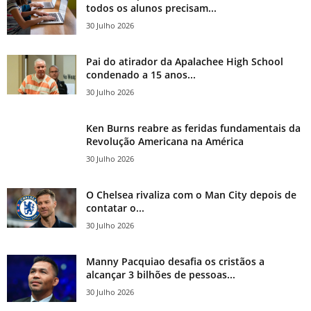
todos os alunos precisam...
30 Julho 2026
Pai do atirador da Apalachee High School
condenado a 15 anos...
30 Julho 2026
Ken Burns reabre as feridas fundamentais da
Revolução Americana na América
30 Julho 2026
O Chelsea rivaliza com o Man City depois de
contatar o...
30 Julho 2026
Manny Pacquiao desafia os cristãos a
alcançar 3 bilhões de pessoas...
30 Julho 2026