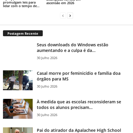
promulgam leis para
ascensão em 2026
lidar com o tempo de...
Postagem Recente
Seus downloads do Windows estão
aumentando e a culpa é da...
30 Julho 2026
Casal morre por feminicídio e família doa
órgãos para MS
30 Julho 2026
À medida que as escolas reconsideram se
todos os alunos precisam...
30 Julho 2026
Pai do atirador da Apalachee High School