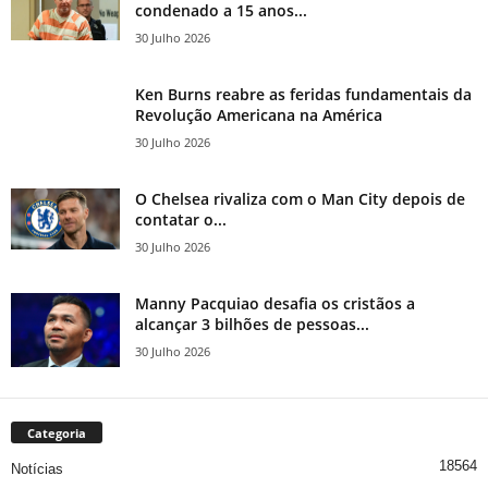
condenado a 15 anos...
30 Julho 2026
Ken Burns reabre as feridas fundamentais da
Revolução Americana na América
30 Julho 2026
O Chelsea rivaliza com o Man City depois de
contatar o...
30 Julho 2026
Manny Pacquiao desafia os cristãos a
alcançar 3 bilhões de pessoas...
30 Julho 2026
Categoria
18564
Notícias