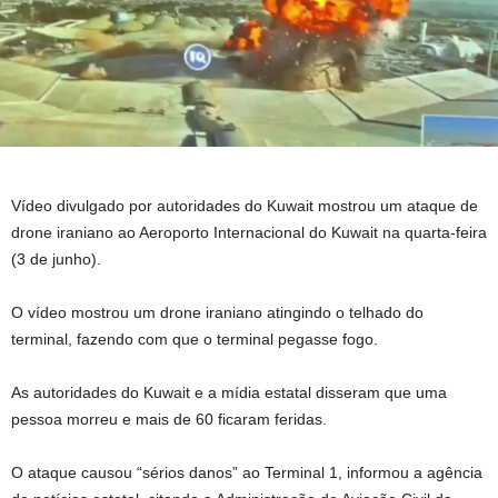
Vídeo divulgado por autoridades do Kuwait mostrou um ataque de
drone iraniano ao Aeroporto Internacional do Kuwait na quarta-feira
(3 de junho).
O vídeo mostrou um drone iraniano atingindo o telhado do
terminal, fazendo com que o terminal pegasse fogo.
As autoridades do Kuwait e a mídia estatal disseram que uma
pessoa morreu e mais de 60 ficaram feridas.
O ataque causou “sérios danos” ao Terminal 1, informou a agência