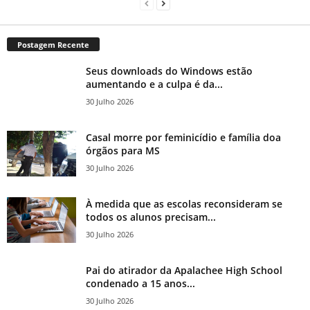
Postagem Recente
Seus downloads do Windows estão
aumentando e a culpa é da...
30 Julho 2026
Casal morre por feminicídio e família doa
órgãos para MS
30 Julho 2026
À medida que as escolas reconsideram se
todos os alunos precisam...
30 Julho 2026
Pai do atirador da Apalachee High School
condenado a 15 anos...
30 Julho 2026