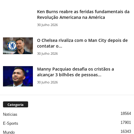
Ken Burns reabre as feridas fundamentais da
Revolução Americana na América
30 Julho 2026
O Chelsea rivaliza com o Man City depois de
contatar o...
30 Julho 2026
Manny Pacquiao desafia os cristãos a
alcançar 3 bilhões de pessoas...
30 Julho 2026
Categoria
18564
Notícias
17901
E-Sports
16343
Mundo