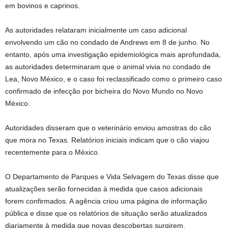
em bovinos e caprinos.
As autoridades relataram inicialmente um caso adicional
envolvendo um cão no condado de Andrews em 8 de junho. No
entanto, após uma investigação epidemiológica mais aprofundada,
as autoridades determinaram que o animal vivia no condado de
Lea, Novo México, e o caso foi reclassificado como o primeiro caso
confirmado de infecção por bicheira do Novo Mundo no Novo
México.
Autoridades disseram que o veterinário enviou amostras do cão
que mora no Texas. Relatórios iniciais indicam que o cão viajou
recentemente para o México.
O Departamento de Parques e Vida Selvagem do Texas disse que
atualizações serão fornecidas à medida que casos adicionais
forem confirmados. A agência criou uma página de informação
pública e disse que os relatórios de situação serão atualizados
diariamente à medida que novas descobertas surgirem.