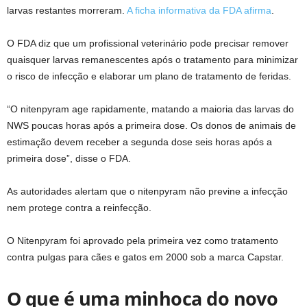
larvas restantes morreram.
A ficha informativa da FDA afirma
.
O FDA diz que um profissional veterinário pode precisar remover
quaisquer larvas remanescentes após o tratamento para minimizar
o risco de infecção e elaborar um plano de tratamento de feridas.
“O nitenpyram age rapidamente, matando a maioria das larvas do
NWS poucas horas após a primeira dose. Os donos de animais de
estimação devem receber a segunda dose seis horas após a
primeira dose”, disse o FDA.
As autoridades alertam que o nitenpyram não previne a infecção
nem protege contra a reinfecção.
O Nitenpyram foi aprovado pela primeira vez como tratamento
contra pulgas para cães e gatos em 2000 sob a marca Capstar.
O que é uma minhoca do novo