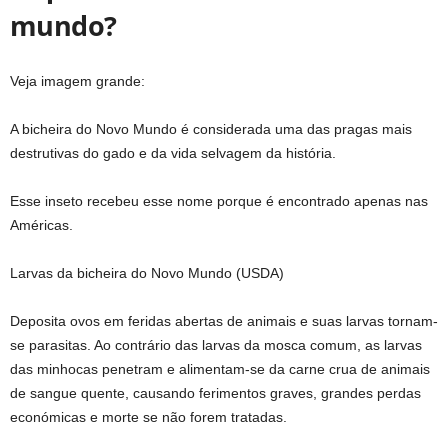
mundo?
Veja imagem grande:
A bicheira do Novo Mundo é considerada uma das pragas mais
destrutivas do gado e da vida selvagem da história.
Esse inseto recebeu esse nome porque é encontrado apenas nas
Américas.
Larvas da bicheira do Novo Mundo (USDA)
Deposita ovos em feridas abertas de animais e suas larvas tornam-
se parasitas. Ao contrário das larvas da mosca comum, as larvas
das minhocas penetram e alimentam-se da carne crua de animais
de sangue quente, causando ferimentos graves, grandes perdas
económicas e morte se não forem tratadas.