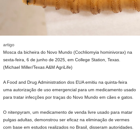
artigo
Mosca da bicheira do Novo Mundo (Cochliomyia hominivorax) na
sexta-feira, 6 de junho de 2025, em College Station, Texas.
(Michael Miller/Texas A&M AgriLife)
A Food and Drug Administration dos EUA emitiu na quinta-feira
uma autorização de uso emergencial para um medicamento usado
para tratar infecções por traças do Novo Mundo em cães e gatos.
O nitenpyram, um medicamento de venda livre usado para matar
pulgas adultas, demonstrou ser eficaz na eliminação de vermes
com base em estudos realizados no Brasil, disseram autoridades.