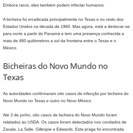
Embora raros, eles também podem infectar humanos.
A bicheira foi erradicada principalmente no Texas e no resto dos
Estados Unidos na década de 1960. Mas agora, está a deslocar-se
para norte a partir do Panamá e tem uma presença conhecida a
mais de 480 quilómetros a sul da fronteira entre o Texas e o
México.
Bicheiras do Novo Mundo no
Texas
As autoridades confirmaram oito casos de infecção por bicheira do
Novo Mundo no Texas e outro no Novo México.
Até 3 de junho, oito casos de bicheira do Novo Mundo foram
relatados ao USDA. Os casos foram detectados nos condados de
Zavala, La Salle, Gillespie e Edwards. Esta praga foi encontrada