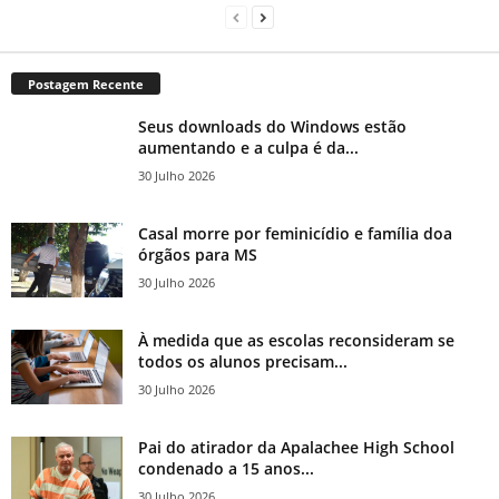
Postagem Recente
Seus downloads do Windows estão
aumentando e a culpa é da...
30 Julho 2026
Casal morre por feminicídio e família doa
órgãos para MS
30 Julho 2026
À medida que as escolas reconsideram se
todos os alunos precisam...
30 Julho 2026
Pai do atirador da Apalachee High School
condenado a 15 anos...
30 Julho 2026