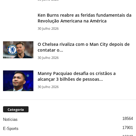
Ken Burns reabre as feridas fundamentais da
Revolução Americana na América
30 Julho 2026
O Chelsea rivaliza com o Man City depois de
contatar o...
30 Julho 2026
Manny Pacquiao desafia os cristãos a
alcançar 3 bilhões de pessoas...
30 Julho 2026
Categoria
18564
Notícias
17901
E-Sports