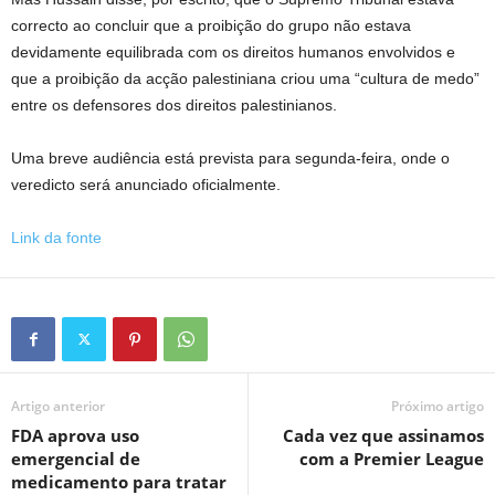
correcto ao concluir que a proibição do grupo não estava
devidamente equilibrada com os direitos humanos envolvidos e
que a proibição da acção palestiniana criou uma “cultura de medo”
entre os defensores dos direitos palestinianos.
Uma breve audiência está prevista para segunda-feira, onde o
veredicto será anunciado oficialmente.
Link da fonte
Artigo anterior
Próximo artigo
FDA aprova uso
Cada vez que assinamos
emergencial de
com a Premier League
medicamento para tratar