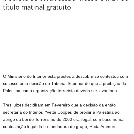
título matinal gratuito
O Ministério do Interior está prestes a descobrir se contestou com
sucesso uma decisão do Tribunal Superior de que a proibição da
Palestina como organização terrorista deveria ser levantada.
Três juízes decidiram em Fevereiro que a decisão da então
secretária do Interior, Yvette Cooper, de proibir a Palestina ao
abrigo da Lei do Terrorismo de 2000 era ilegal, com base numa
contestação legal da co-fundadora do grupo, Huda Ammori.