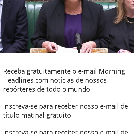
Receba gratuitamente o e-mail Morning
Headlines com notícias de nossos
repórteres de todo o mundo
Inscreva-se para receber nosso e-mail de
título matinal gratuito
Inscreva-se para receber nosso e-mail de