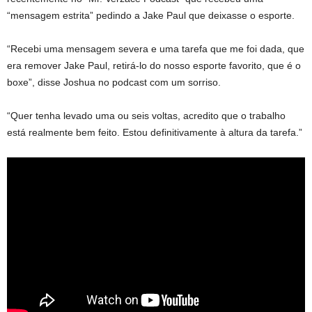
“mensagem estrita” pedindo a Jake Paul que deixasse o esporte.
“Recebi uma mensagem severa e uma tarefa que me foi dada, que
era remover Jake Paul, retirá-lo do nosso esporte favorito, que é o
boxe”, disse Joshua no podcast com um sorriso.
“Quer tenha levado uma ou seis voltas, acredito que o trabalho
está realmente bem feito. Estou definitivamente à altura da tarefa.”