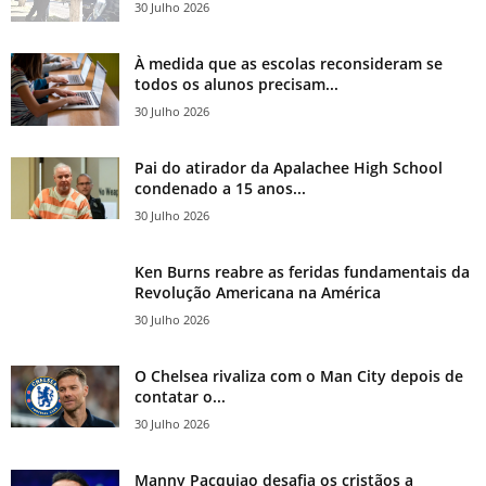
30 Julho 2026
À medida que as escolas reconsideram se
todos os alunos precisam...
30 Julho 2026
Pai do atirador da Apalachee High School
condenado a 15 anos...
30 Julho 2026
Ken Burns reabre as feridas fundamentais da
Revolução Americana na América
30 Julho 2026
O Chelsea rivaliza com o Man City depois de
contatar o...
30 Julho 2026
Manny Pacquiao desafia os cristãos a