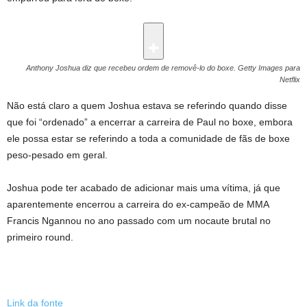
Anthony Joshua diz que recebeu ordem de removê-lo do boxe.
Getty Images para
Netflix
Não está claro a quem Joshua estava se referindo quando disse
que foi “ordenado” a encerrar a carreira de Paul no boxe, embora
ele possa estar se referindo a toda a comunidade de fãs de boxe
peso-pesado em geral.
Joshua pode ter acabado de adicionar mais uma vítima, já que
aparentemente encerrou a carreira do ex-campeão de MMA
Francis Ngannou no ano passado com um nocaute brutal no
primeiro round.
Link da fonte