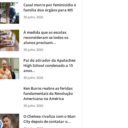
Casal morre por feminicídio e
família doa órgãos para MS
30 Julho 2026
À medida que as escolas
reconsideram se todos os
alunos precisam...
30 Julho 2026
Pai do atirador da Apalachee
High School condenado a 15
anos...
30 Julho 2026
Ken Burns reabre as feridas
fundamentais da Revolução
Americana na América
30 Julho 2026
O Chelsea rivaliza com o Man
City depois de contatar o...