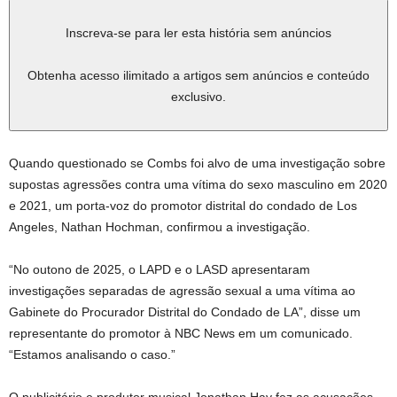
Inscreva-se para ler esta história sem anúncios
Obtenha acesso ilimitado a artigos sem anúncios e conteúdo
exclusivo.
Quando questionado se Combs foi alvo de uma investigação sobre
supostas agressões contra uma vítima do sexo masculino em 2020
e 2021, um porta-voz do promotor distrital do condado de Los
Angeles, Nathan Hochman, confirmou a investigação.
“No outono de 2025, o LAPD e o LASD apresentaram
investigações separadas de agressão sexual a uma vítima ao
Gabinete do Procurador Distrital do Condado de LA”, disse um
representante do promotor à NBC News em um comunicado.
“Estamos analisando o caso.”