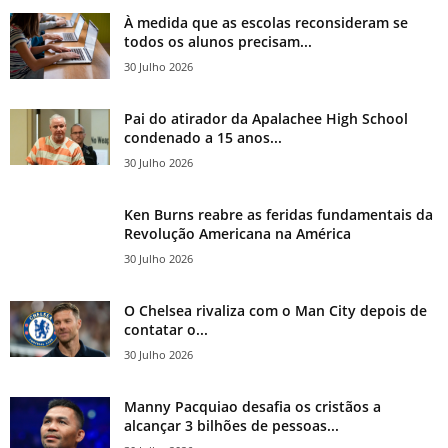
À medida que as escolas reconsideram se
todos os alunos precisam...
30 Julho 2026
Pai do atirador da Apalachee High School
condenado a 15 anos...
30 Julho 2026
Ken Burns reabre as feridas fundamentais da
Revolução Americana na América
30 Julho 2026
O Chelsea rivaliza com o Man City depois de
contatar o...
30 Julho 2026
Manny Pacquiao desafia os cristãos a
alcançar 3 bilhões de pessoas...