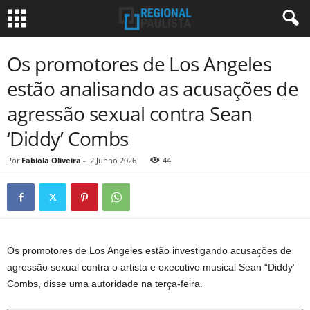
Os promotores de Los Angeles
estão analisando as acusações de
agressão sexual contra Sean
‘Diddy’ Combs
Por
Fabiola Oliveira
-
2 Junho 2026
44
Os promotores de Los Angeles estão investigando acusações de
agressão sexual contra o artista e executivo musical Sean “Diddy”
Combs, disse uma autoridade na terça-feira.