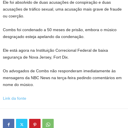
Ele foi absolvido de duas acusações de conspiração e duas
acusações de tráfico sexual, uma acusação mais grave de fraude
ou coerção.
Combs foi condenado a 50 meses de prisão, embora o músico
desgraçado esteja apelando da condenação.
Ele está agora na Instituição Correcional Federal de baixa
segurança de Nova Jersey, Fort Dix.
Os advogados de Combs não responderam imediatamente às
mensagens da NBC News na terça-feira pedindo comentários em
nome do músico.
Link da fonte