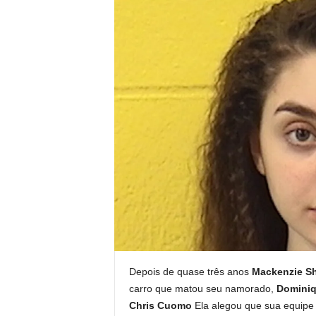
Depois de quase três anos
Mackenzie Sh
carro que matou seu namorado,
Domini
Chris Cuomo
Ela alegou que sua equipe 