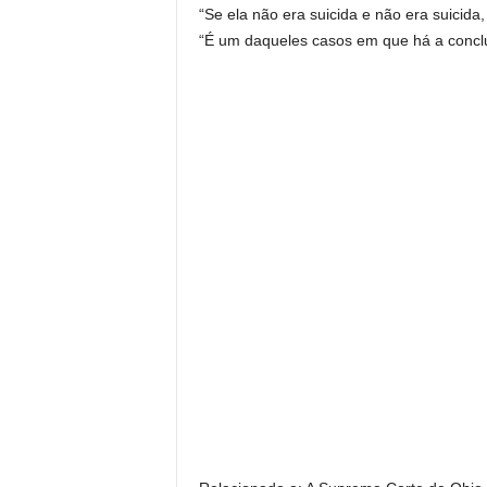
“Se ela não era suicida e não era suicida
“É um daqueles casos em que há a conclus