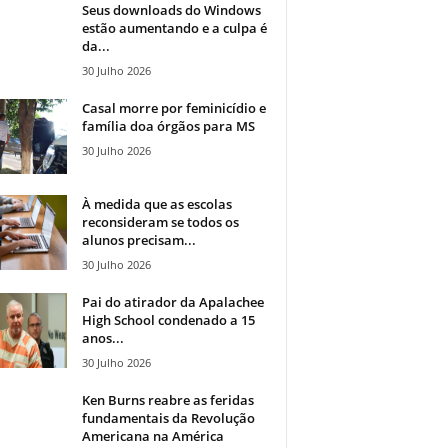
Seus downloads do Windows
estão aumentando e a culpa é
da...
30 Julho 2026
Casal morre por feminicídio e
família doa órgãos para MS
30 Julho 2026
À medida que as escolas
reconsideram se todos os
alunos precisam...
30 Julho 2026
Pai do atirador da Apalachee
High School condenado a 15
anos...
30 Julho 2026
Ken Burns reabre as feridas
fundamentais da Revolução
Americana na América