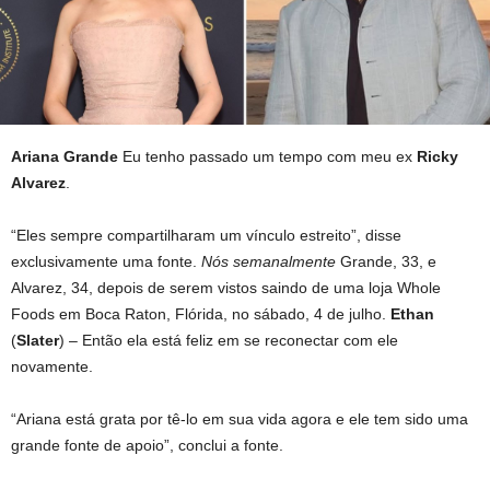
Ariana Grande
Eu tenho passado um tempo com meu ex
Ricky
Alvarez
.
“Eles sempre compartilharam um vínculo estreito”, disse
exclusivamente uma fonte.
Nós semanalmente
Grande, 33, e
Alvarez, 34, depois de serem vistos saindo de uma loja Whole
Foods em Boca Raton, Flórida, no sábado, 4 de julho.
Ethan
(
Slater
) – Então ela está feliz em se reconectar com ele
novamente.
“Ariana está grata por tê-lo em sua vida agora e ele tem sido uma
grande fonte de apoio”, conclui a fonte.