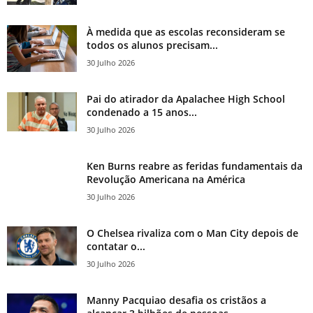
À medida que as escolas reconsideram se
todos os alunos precisam...
30 Julho 2026
Pai do atirador da Apalachee High School
condenado a 15 anos...
30 Julho 2026
Ken Burns reabre as feridas fundamentais da
Revolução Americana na América
30 Julho 2026
O Chelsea rivaliza com o Man City depois de
contatar o...
30 Julho 2026
Manny Pacquiao desafia os cristãos a