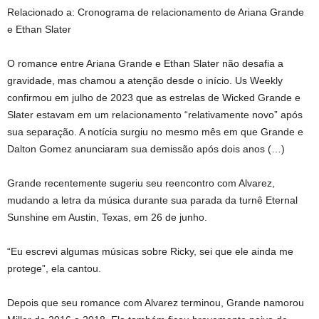
Relacionado a:
Cronograma de relacionamento de Ariana Grande
e Ethan Slater
O romance entre Ariana Grande e Ethan Slater não desafia a
gravidade, mas chamou a atenção desde o início. Us Weekly
confirmou em julho de 2023 que as estrelas de Wicked Grande e
Slater estavam em um relacionamento “relativamente novo” após
sua separação. A notícia surgiu no mesmo mês em que Grande e
Dalton Gomez anunciaram sua demissão após dois anos (…)
Grande recentemente sugeriu seu reencontro com Alvarez,
mudando a letra da música durante sua parada da turnê Eternal
Sunshine em Austin, Texas, em 26 de junho.
“Eu escrevi algumas músicas sobre Ricky, sei que ele ainda me
protege”, ela cantou.
Depois que seu romance com Alvarez terminou, Grande namorou