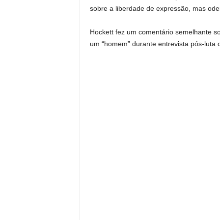
sobre a liberdade de expressão, mas ode
Hockett fez um comentário semelhante s
um “homem” durante entrevista pós-luta 