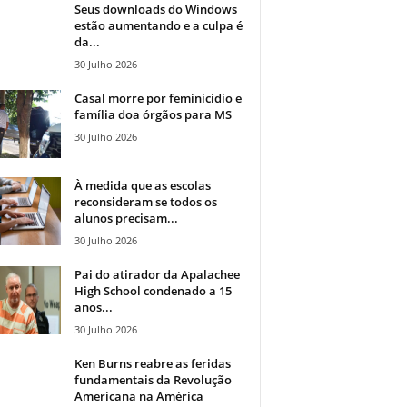
Seus downloads do Windows
estão aumentando e a culpa é
da...
30 Julho 2026
Casal morre por feminicídio e
família doa órgãos para MS
30 Julho 2026
À medida que as escolas
reconsideram se todos os
alunos precisam...
30 Julho 2026
Pai do atirador da Apalachee
High School condenado a 15
anos...
30 Julho 2026
Ken Burns reabre as feridas
fundamentais da Revolução
Americana na América