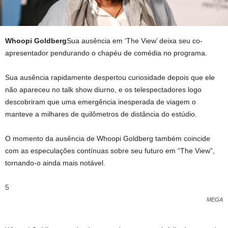
Whoopi Goldberg
Sua ausência em ‘The View’ deixa seu co-
apresentador pendurando o chapéu de comédia no programa.
Sua ausência rapidamente despertou curiosidade depois que ele
não apareceu no talk show diurno, e os telespectadores logo
descobriram que uma emergência inesperada de viagem o
manteve a milhares de quilômetros de distância do estúdio.
O momento da ausência de Whoopi Goldberg também coincide
com as especulações contínuas sobre seu futuro em “The View”,
tornando-o ainda mais notável.
5
MEGA