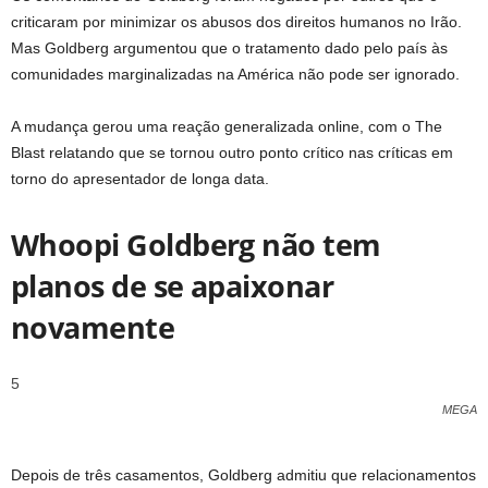
criticaram por minimizar os abusos dos direitos humanos no Irão.
Mas Goldberg argumentou que o tratamento dado pelo país às
comunidades marginalizadas na América não pode ser ignorado.
A mudança gerou uma reação generalizada online, com o The
Blast relatando que se tornou outro ponto crítico nas críticas em
torno do apresentador de longa data.
Whoopi Goldberg não tem
planos de se apaixonar
novamente
5
MEGA
Depois de três casamentos, Goldberg admitiu que relacionamentos