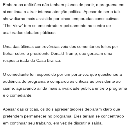
Embora os anfitriões não tenham planos de partir, o programa em
si continua a atrair intensa atenção política. Apesar de ser o talk
show diurno mais assistido por cinco temporadas consecutivas,
“The View” tem se encontrado repetidamente no centro de
acalorados debates públicos.
Uma das últimas controvérsias veio dos comentários feitos por
Behar sobre o presidente Donald Trump, que geraram uma
resposta irada da Casa Branca.
O comediante foi respondido por um porta-voz que questionou a
audiência do programa e comparou as críticas ao presidente ao
ciúme, agravando ainda mais a rivalidade pública entre o programa
e o comediante.
Apesar das críticas, os dois apresentadores deixaram claro que
pretendem permanecer no programa. Eles teriam se concentrado
em continuar seu trabalho, em vez de discutir a saída.