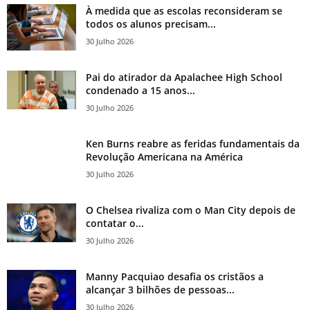
À medida que as escolas reconsideram se
todos os alunos precisam...
30 Julho 2026
Pai do atirador da Apalachee High School
condenado a 15 anos...
30 Julho 2026
Ken Burns reabre as feridas fundamentais da
Revolução Americana na América
30 Julho 2026
O Chelsea rivaliza com o Man City depois de
contatar o...
30 Julho 2026
Manny Pacquiao desafia os cristãos a
alcançar 3 bilhões de pessoas...
30 Julho 2026