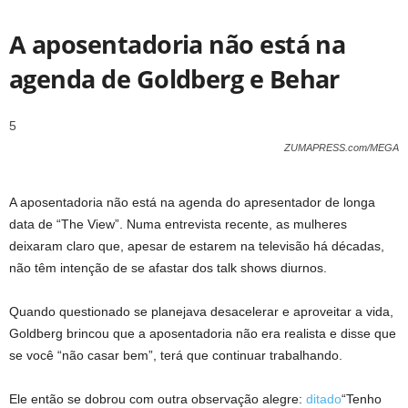
A aposentadoria não está na
agenda de Goldberg e Behar
5
ZUMAPRESS.com/MEGA
A aposentadoria não está na agenda do apresentador de longa
data de “The View”. Numa entrevista recente, as mulheres
deixaram claro que, apesar de estarem na televisão há décadas,
não têm intenção de se afastar dos talk shows diurnos.
Quando questionado se planejava desacelerar e aproveitar a vida,
Goldberg brincou que a aposentadoria não era realista e disse que
se você “não casar bem”, terá que continuar trabalhando.
Ele então se dobrou com outra observação alegre:
ditado
“Tenho