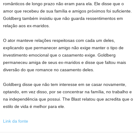
românticos de longo prazo não eram para ela. Ele disse que o
amor que recebeu de sua família e amigos próximos foi suficiente.
Goldberg também insistiu que não guarda ressentimentos em
relação aos ex-maridos.
O ator manteve relações respeitosas com cada um deles,
explicando que permanecer amigo não exige manter o tipo de
investimento emocional que o casamento exige. Goldberg
permaneceu amiga de seus ex-maridos e disse que faltou mais
diversão do que romance no casamento deles.
Goldberg disse que não tem interesse em se casar novamente,
optando, em vez disso, por se concentrar na família, no trabalho e
na independência que possui. The Blast relatou que acredita que o
estilo de vida é melhor para ele.
Link da fonte