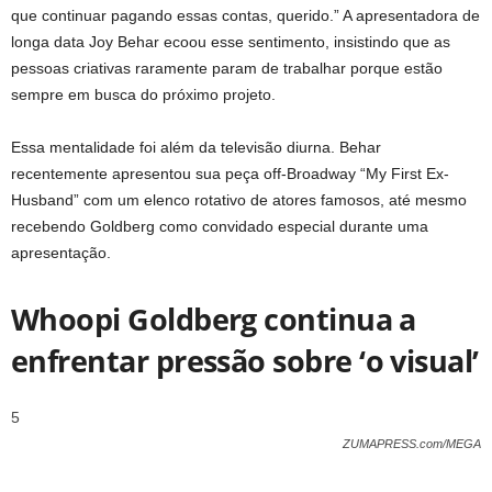
que continuar pagando essas contas, querido.” A apresentadora de
longa data Joy Behar ecoou esse sentimento, insistindo que as
pessoas criativas raramente param de trabalhar porque estão
sempre em busca do próximo projeto.
Essa mentalidade foi além da televisão diurna. Behar
recentemente apresentou sua peça off-Broadway “My First Ex-
Husband” com um elenco rotativo de atores famosos, até mesmo
recebendo Goldberg como convidado especial durante uma
apresentação.
Whoopi Goldberg continua a
enfrentar pressão sobre ‘o visual’
5
ZUMAPRESS.com/MEGA