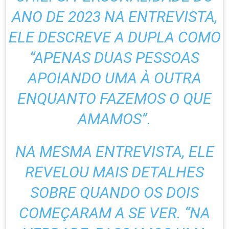
ANO DE 2023
NA ENTREVISTA,
ELE DESCREVE A DUPLA COMO
“APENAS DUAS PESSOAS
APOIANDO UMA À OUTRA
ENQUANTO FAZEMOS O QUE
AMAMOS”.
NA MESMA ENTREVISTA, ELE
REVELOU MAIS DETALHES
SOBRE QUANDO OS DOIS
COMEÇARAM A SE VER. “NA