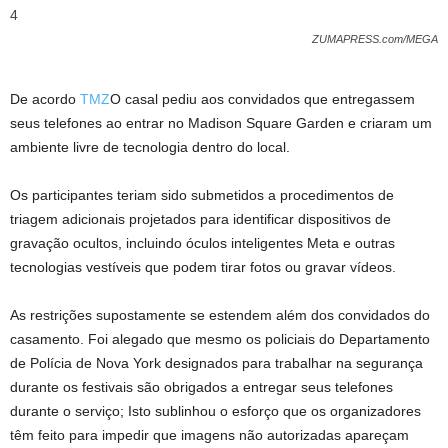
4
ZUMAPRESS.com/MEGA
De acordo
TMZ
O casal pediu aos convidados que entregassem
seus telefones ao entrar no Madison Square Garden e criaram um
ambiente livre de tecnologia dentro do local.
Os participantes teriam sido submetidos a procedimentos de
triagem adicionais projetados para identificar dispositivos de
gravação ocultos, incluindo óculos inteligentes Meta e outras
tecnologias vestíveis que podem tirar fotos ou gravar vídeos.
As restrições supostamente se estendem além dos convidados do
casamento. Foi alegado que mesmo os policiais do Departamento
de Polícia de Nova York designados para trabalhar na segurança
durante os festivais são obrigados a entregar seus telefones
durante o serviço; Isto sublinhou o esforço que os organizadores
têm feito para impedir que imagens não autorizadas apareçam