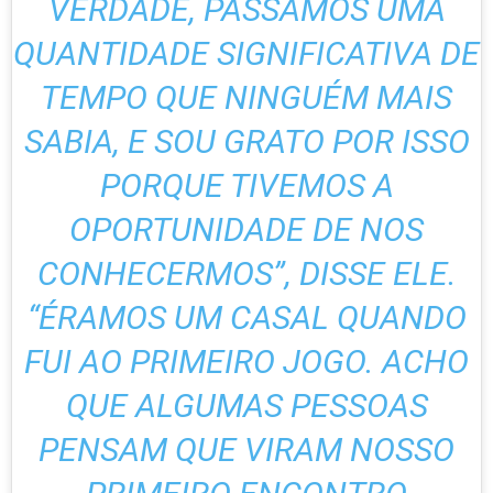
VERDADE, PASSAMOS UMA
QUANTIDADE SIGNIFICATIVA DE
TEMPO QUE NINGUÉM MAIS
SABIA, E SOU GRATO POR ISSO
PORQUE TIVEMOS A
OPORTUNIDADE DE NOS
CONHECERMOS”, DISSE ELE.
“ÉRAMOS UM CASAL QUANDO
FUI AO PRIMEIRO JOGO. ACHO
QUE ALGUMAS PESSOAS
PENSAM QUE VIRAM NOSSO