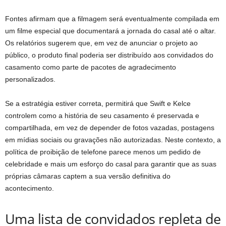
Fontes afirmam que a filmagem será eventualmente compilada em
um filme especial que documentará a jornada do casal até o altar.
Os relatórios sugerem que, em vez de anunciar o projeto ao
público, o produto final poderia ser distribuído aos convidados do
casamento como parte de pacotes de agradecimento
personalizados.
Se a estratégia estiver correta, permitirá que Swift e Kelce
controlem como a história de seu casamento é preservada e
compartilhada, em vez de depender de fotos vazadas, postagens
em mídias sociais ou gravações não autorizadas. Neste contexto, a
política de proibição de telefone parece menos um pedido de
celebridade e mais um esforço do casal para garantir que as suas
próprias câmaras captem a sua versão definitiva do
acontecimento.
Uma lista de convidados repleta de