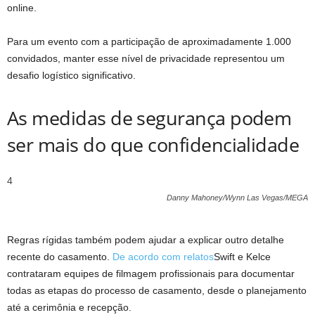
online.
Para um evento com a participação de aproximadamente 1.000
convidados, manter esse nível de privacidade representou um
desafio logístico significativo.
As medidas de segurança podem
ser mais do que confidencialidade
4
Danny Mahoney/Wynn Las Vegas/MEGA
Regras rígidas também podem ajudar a explicar outro detalhe
recente do casamento.
De acordo com relatos
Swift e Kelce
contrataram equipes de filmagem profissionais para documentar
todas as etapas do processo de casamento, desde o planejamento
até a cerimônia e recepção.