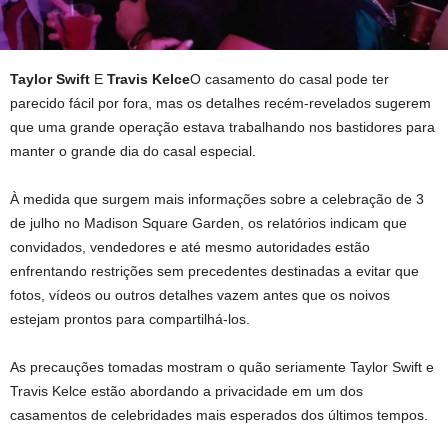
Taylor Swift
E
Travis Kelce
O casamento do casal pode ter
parecido fácil por fora, mas os detalhes recém-revelados sugerem
que uma grande operação estava trabalhando nos bastidores para
manter o grande dia do casal especial.
À medida que surgem mais informações sobre a celebração de 3
de julho no Madison Square Garden, os relatórios indicam que
convidados, vendedores e até mesmo autoridades estão
enfrentando restrições sem precedentes destinadas a evitar que
fotos, vídeos ou outros detalhes vazem antes que os noivos
estejam prontos para compartilhá-los.
As precauções tomadas mostram o quão seriamente Taylor Swift e
Travis Kelce estão abordando a privacidade em um dos
casamentos de celebridades mais esperados dos últimos tempos.