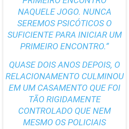
PRIMEIRO ENCONTRO
NAQUELE JOGO. NUNCA
SEREMOS PSICÓTICOS O
SUFICIENTE PARA INICIAR UM
PRIMEIRO ENCONTRO.”
QUASE DOIS ANOS DEPOIS, O
RELACIONAMENTO CULMINOU
EM UM CASAMENTO QUE FOI
TÃO RIGIDAMENTE
CONTROLADO QUE NEM
MESMO OS POLICIAIS