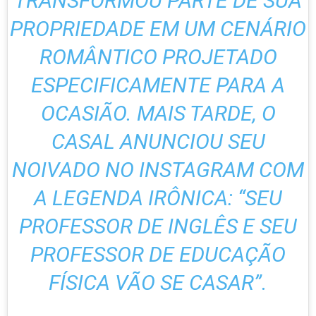
TRANSFORMOU PARTE DE SUA
PROPRIEDADE EM UM CENÁRIO
ROMÂNTICO PROJETADO
ESPECIFICAMENTE PARA A
OCASIÃO. MAIS TARDE, O
CASAL ANUNCIOU SEU
NOIVADO NO INSTAGRAM COM
A LEGENDA IRÔNICA: “SEU
PROFESSOR DE INGLÊS E SEU
PROFESSOR DE EDUCAÇÃO
FÍSICA VÃO SE CASAR”.