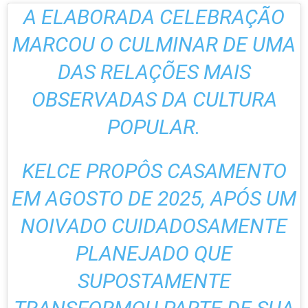
A ELABORADA CELEBRAÇÃO
MARCOU O CULMINAR DE UMA
DAS RELAÇÕES MAIS
OBSERVADAS DA CULTURA
POPULAR.
KELCE PROPÔS CASAMENTO
EM AGOSTO DE 2025, APÓS UM
NOIVADO CUIDADOSAMENTE
PLANEJADO QUE
SUPOSTAMENTE