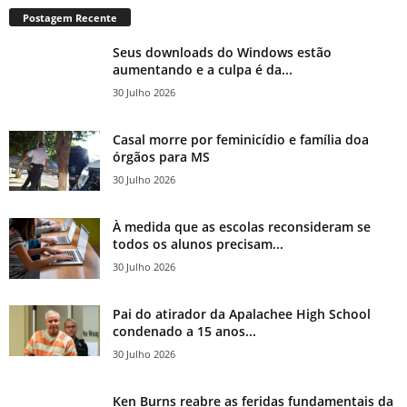
Postagem Recente
Seus downloads do Windows estão
aumentando e a culpa é da...
30 Julho 2026
Casal morre por feminicídio e família doa
órgãos para MS
30 Julho 2026
À medida que as escolas reconsideram se
todos os alunos precisam...
30 Julho 2026
Pai do atirador da Apalachee High School
condenado a 15 anos...
30 Julho 2026
Ken Burns reabre as feridas fundamentais da