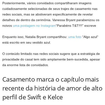
Posteriormente, vários convidados compartilharam imagens
cuidadosamente selecionadas de seus trajes de casamento nas
redes sociais, mas se abstiveram especificamente de revelar
detalhes de dentro da cerimônia. Vanessa Bryant parabenizou os
noivos
uma postagem no Instagram
“Parabéns T&T!!!!” escreve
Enquanto isso, Natalia Bryant compartilhou:
uma foto
“Algo azul”
está escrito em seu vestido azul.
O conteúdo limitado nas redes sociais sugere que a estratégia de
privacidade do casal tem sido amplamente bem-sucedida, apesar
da enorme lista de convidados.
Casamento marca o capítulo mais
recente da história de amor de alto
perfil de Swift e Kelce