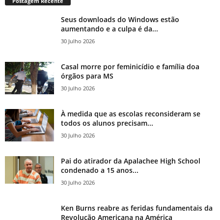
Postagem Recente
Seus downloads do Windows estão
aumentando e a culpa é da...
30 Julho 2026
Casal morre por feminicídio e família doa
órgãos para MS
30 Julho 2026
À medida que as escolas reconsideram se
todos os alunos precisam...
30 Julho 2026
Pai do atirador da Apalachee High School
condenado a 15 anos...
30 Julho 2026
Ken Burns reabre as feridas fundamentais da
Revolução Americana na América