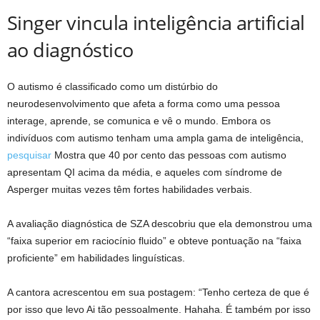
Singer vincula inteligência artificial
ao diagnóstico
O autismo é classificado como um distúrbio do
neurodesenvolvimento que afeta a forma como uma pessoa
interage, aprende, se comunica e vê o mundo. Embora os
indivíduos com autismo tenham uma ampla gama de inteligência,
pesquisar
Mostra que 40 por cento das pessoas com autismo
apresentam QI acima da média, e aqueles com síndrome de
Asperger muitas vezes têm fortes habilidades verbais.
A avaliação diagnóstica de SZA descobriu que ela demonstrou uma
“faixa superior em raciocínio fluido” e obteve pontuação na “faixa
proficiente” em habilidades linguísticas.
A cantora acrescentou em sua postagem: “Tenho certeza de que é
por isso que levo Ai tão pessoalmente. Hahaha. É também por isso