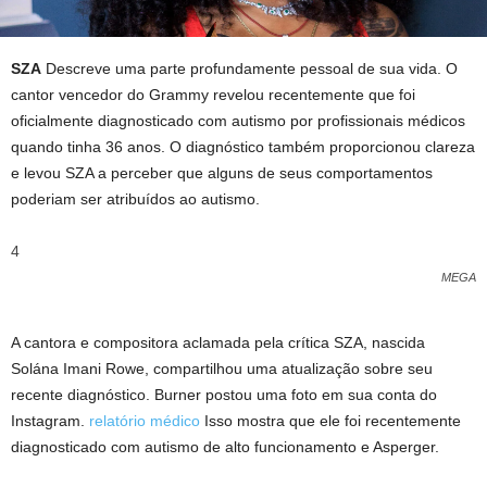
SZA
Descreve uma parte profundamente pessoal de sua vida. O
cantor vencedor do Grammy revelou recentemente que foi
oficialmente diagnosticado com autismo por profissionais médicos
quando tinha 36 anos. O diagnóstico também proporcionou clareza
e levou SZA a perceber que alguns de seus comportamentos
poderiam ser atribuídos ao autismo.
4
MEGA
A cantora e compositora aclamada pela crítica SZA, nascida
Solána Imani Rowe, compartilhou uma atualização sobre seu
recente diagnóstico. Burner postou uma foto em sua conta do
Instagram.
relatório médico
Isso mostra que ele foi recentemente
diagnosticado com autismo de alto funcionamento e Asperger.