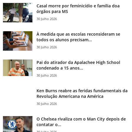
Casal morre por feminicídio e família doa
órgãos para MS
30 Julho 2026
À medida que as escolas reconsideram se
todos os alunos precisam...
30 Julho 2026
Pai do atirador da Apalachee High School
condenado a 15 anos...
30 Julho 2026
Ken Burns reabre as feridas fundamentais da
Revolução Americana na América
30 Julho 2026
O Chelsea rivaliza com o Man City depois de
contatar o...
30 Julho 2026