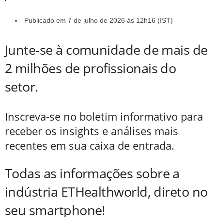
Publicado em 7 de julho de 2026 às 12h16 (IST)
Junte-se à comunidade de mais de
2 milhões de profissionais do
setor.
Inscreva-se no boletim informativo para
receber os insights e análises mais
recentes em sua caixa de entrada.
Todas as informações sobre a
indústria ETHealthworld, direto no
seu smartphone!