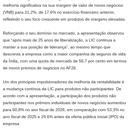
melhoria significativa na sua margem de valor de novos negócios
(VNB) para 21,2%, de 17,6% no exercício financeiro anterior,
refletindo o seu foco crescente em produtos de margens elevadas.
Reforçando o seu domínio no mercado, a apresentação observou
que “após mais de 25 anos de liberalização, a LIC continua a
manter a sua posição de liderança”, ao mesmo tempo que
descrevia a empresa como a maior companhia de seguros de vida
da Índia, com uma quota de mercado de 56,7 por cento em termos
de novos prémios de negócios no AF26.
Um dos principais impulsionadores da melhoria da rentabilidade é
a mudança contínua da LIC para produtos não participantes. De
acordo com a apresentação, a participação dos produtos não
participantes nos prêmios individuais de novos negócios aumentou
para 60,8% no ano fiscal de 2026, em comparação com 53,3% no
ano fiscal de 2025 e 29,6% antes da oferta pública inicial (IPO) da
empresa.