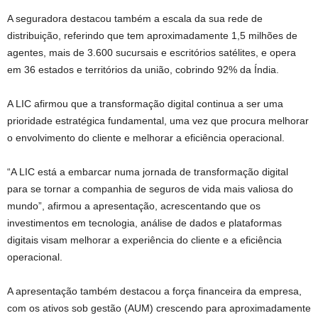
A seguradora destacou também a escala da sua rede de
distribuição, referindo que tem aproximadamente 1,5 milhões de
agentes, mais de 3.600 sucursais e escritórios satélites, e opera
em 36 estados e territórios da união, cobrindo 92% da Índia.
A LIC afirmou que a transformação digital continua a ser uma
prioridade estratégica fundamental, uma vez que procura melhorar
o envolvimento do cliente e melhorar a eficiência operacional.
“A LIC está a embarcar numa jornada de transformação digital
para se tornar a companhia de seguros de vida mais valiosa do
mundo”, afirmou a apresentação, acrescentando que os
investimentos em tecnologia, análise de dados e plataformas
digitais visam melhorar a experiência do cliente e a eficiência
operacional.
A apresentação também destacou a força financeira da empresa,
com os ativos sob gestão (AUM) crescendo para aproximadamente