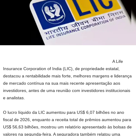
A Life
Insurance Corporation of India (LIC), de propriedade estatal,
destacou a rentabilidade mais forte, melhores margens e liderança
de mercado contínua na sua mais recente apresentação aos
investidores, antes de uma reunião com investidores institucionais
e analistas.
O lucro líquido da LIC aumentou para US$ 6,07 bilhões no ano
fiscal de 2026, enquanto a receita total de prêmios aumentou para
US$ 56,63 bilhões, mostrou um relatório apresentado às bolsas de
valores na segunda-feira. A seguradora também relatou uma