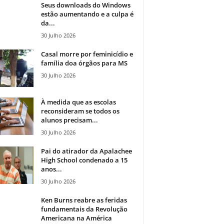
Seus downloads do Windows
estão aumentando e a culpa é
da...
30 Julho 2026
Casal morre por feminicídio e
família doa órgãos para MS
30 Julho 2026
À medida que as escolas
reconsideram se todos os
alunos precisam...
30 Julho 2026
Pai do atirador da Apalachee
High School condenado a 15
anos...
30 Julho 2026
Ken Burns reabre as feridas
fundamentais da Revolução
Americana na América