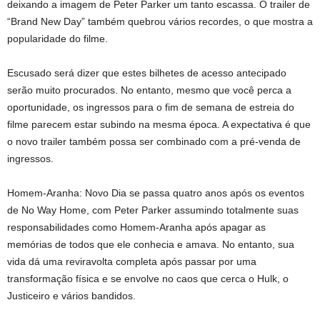
deixando a imagem de Peter Parker um tanto escassa. O trailer de
“Brand New Day” também quebrou vários recordes, o que mostra a
popularidade do filme.
Escusado será dizer que estes bilhetes de acesso antecipado
serão muito procurados. No entanto, mesmo que você perca a
oportunidade, os ingressos para o fim de semana de estreia do
filme parecem estar subindo na mesma época. A expectativa é que
o novo trailer também possa ser combinado com a pré-venda de
ingressos.
Homem-Aranha: Novo Dia se passa quatro anos após os eventos
de No Way Home, com Peter Parker assumindo totalmente suas
responsabilidades como Homem-Aranha após apagar as
memórias de todos que ele conhecia e amava. No entanto, sua
vida dá uma reviravolta completa após passar por uma
transformação física e se envolve no caos que cerca o Hulk, o
Justiceiro e vários bandidos.