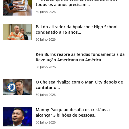
todos os alunos precisam...
30 Julho 2026
Pai do atirador da Apalachee High School
condenado a 15 anos...
30 Julho 2026
Ken Burns reabre as feridas fundamentais da
Revolução Americana na América
30 Julho 2026
O Chelsea rivaliza com o Man City depois de
contatar o...
30 Julho 2026
Manny Pacquiao desafia os cristãos a
alcançar 3 bilhões de pessoas...
30 Julho 2026