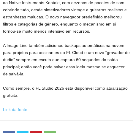
ao Native Instruments Kontakt, com dezenas de pacotes de som
cobrindo tudo, desde sintetizadores vintage a guitarras realistas e
estranhezas malucas. O novo navegador predefinido melhorou
filtros e categorias de gênero, enquanto o mecanismo em si
tornou-se muito menos intensivo em recursos.
A Image Line também adicionou backups automáticos na nuvem
para projetos para assinantes do FL Cloud e um novo “gravador de
áudio” sempre em escuta que captura 60 segundos da saída
principal; então você pode salvar essa ideia mesmo se esquecer
de salvá-la.
Como sempre, o FL Studio 2026 está disponível como atualização
gratuita.
Link da fonte