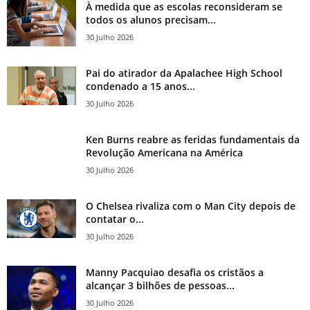
À medida que as escolas reconsideram se
todos os alunos precisam...
30 Julho 2026
Pai do atirador da Apalachee High School
condenado a 15 anos...
30 Julho 2026
Ken Burns reabre as feridas fundamentais da
Revolução Americana na América
30 Julho 2026
O Chelsea rivaliza com o Man City depois de
contatar o...
30 Julho 2026
Manny Pacquiao desafia os cristãos a
alcançar 3 bilhões de pessoas...
30 Julho 2026