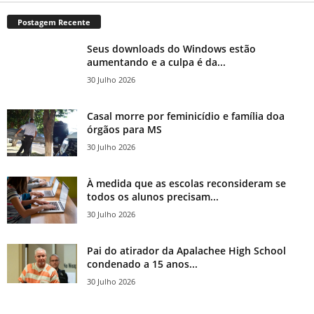
Postagem Recente
Seus downloads do Windows estão
aumentando e a culpa é da...
30 Julho 2026
Casal morre por feminicídio e família doa
órgãos para MS
30 Julho 2026
À medida que as escolas reconsideram se
todos os alunos precisam...
30 Julho 2026
Pai do atirador da Apalachee High School
condenado a 15 anos...
30 Julho 2026