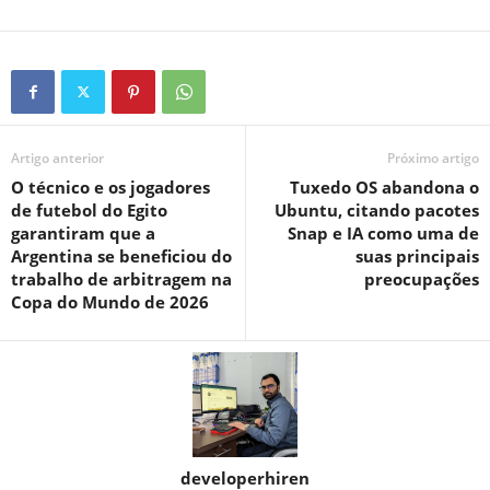
Artigo anterior
Próximo artigo
O técnico e os jogadores
Tuxedo OS abandona o
de futebol do Egito
Ubuntu, citando pacotes
garantiram que a
Snap e IA como uma de
Argentina se beneficiou do
suas principais
trabalho de arbitragem na
preocupações
Copa do Mundo de 2026
developerhiren