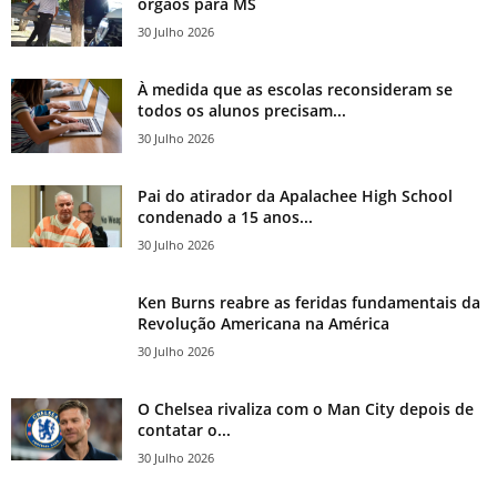
órgãos para MS
30 Julho 2026
À medida que as escolas reconsideram se
todos os alunos precisam...
30 Julho 2026
Pai do atirador da Apalachee High School
condenado a 15 anos...
30 Julho 2026
Ken Burns reabre as feridas fundamentais da
Revolução Americana na América
30 Julho 2026
O Chelsea rivaliza com o Man City depois de
contatar o...
30 Julho 2026