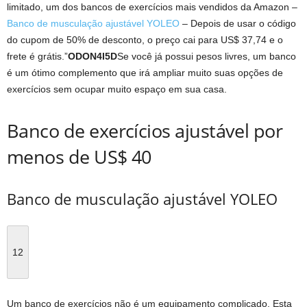
limitado, um dos bancos de exercícios mais vendidos da Amazon –
Banco de musculação ajustável YOLEO
– Depois de usar o código
do cupom de 50% de desconto, o preço cai para US$ 37,74 e o
frete é grátis.”
ODON4I5D
Se você já possui pesos livres, um banco
é um ótimo complemento que irá ampliar muito suas opções de
exercícios sem ocupar muito espaço em sua casa.
Banco de exercícios ajustável por
menos de US$ 40
Banco de musculação ajustável YOLEO
12
Um banco de exercícios não é um equipamento complicado. Esta