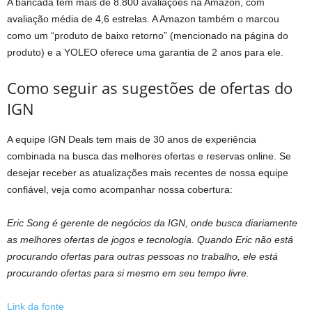
A bancada tem mais de 8.800 avaliações na Amazon, com
avaliação média de 4,6 estrelas. A Amazon também o marcou
como um “produto de baixo retorno” (mencionado na página do
produto) e a YOLEO oferece uma garantia de 2 anos para ele.
Como seguir as sugestões de ofertas do
IGN
A equipe IGN Deals tem mais de 30 anos de experiência
combinada na busca das melhores ofertas e reservas online. Se
desejar receber as atualizações mais recentes de nossa equipe
confiável, veja como acompanhar nossa cobertura:
Eric Song é gerente de negócios da IGN, onde busca diariamente
as melhores ofertas de jogos e tecnologia. Quando Eric não está
procurando ofertas para outras pessoas no trabalho, ele está
procurando ofertas para si mesmo em seu tempo livre.
Link da fonte