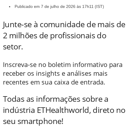
Publicado em 7 de julho de 2026 às 17h11 (IST)
Junte-se à comunidade de mais de
2 milhões de profissionais do
setor.
Inscreva-se no boletim informativo para
receber os insights e análises mais
recentes em sua caixa de entrada.
Todas as informações sobre a
indústria ETHealthworld, direto no
seu smartphone!