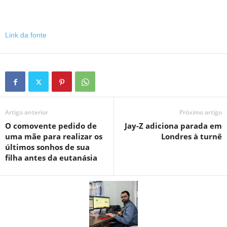
Link da fonte
Artigo anterior
Próximo artigo
O comovente pedido de
Jay-Z adiciona parada em
uma mãe para realizar os
Londres à turnê
últimos sonhos de sua
filha antes da eutanásia