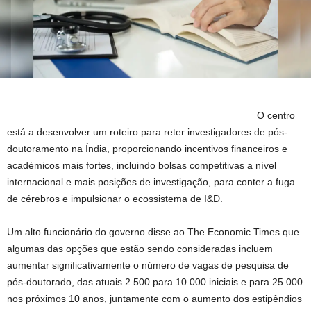
O centro
está a desenvolver um roteiro para reter investigadores de pós-
doutoramento na Índia, proporcionando incentivos financeiros e
académicos mais fortes, incluindo bolsas competitivas a nível
internacional e mais posições de investigação, para conter a fuga
de cérebros e impulsionar o ecossistema de I&D.
Um alto funcionário do governo disse ao The Economic Times que
algumas das opções que estão sendo consideradas incluem
aumentar significativamente o número de vagas de pesquisa de
pós-doutorado, das atuais 2.500 para 10.000 iniciais e para 25.000
nos próximos 10 anos, juntamente com o aumento dos estipêndios