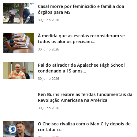
Casal morre por feminicídio e família doa
órgãos para MS
30 Julho 2026
À medida que as escolas reconsideram se
todos os alunos precisam...
30 Julho 2026
Pai do atirador da Apalachee High School
condenado a 15 anos...
30 Julho 2026
Ken Burns reabre as feridas fundamentais da
Revolução Americana na América
30 Julho 2026
O Chelsea rivaliza com o Man City depois de
contatar o...