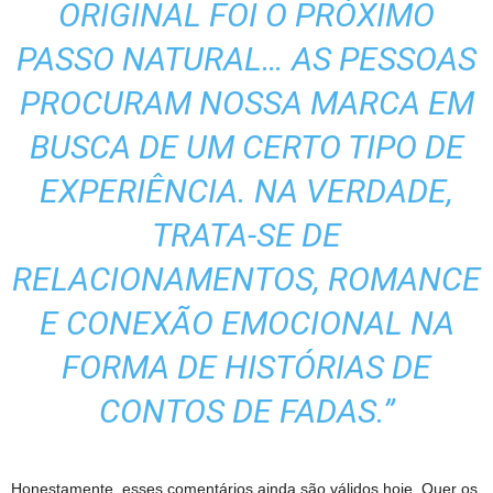
ORIGINAL FOI O PRÓXIMO
PASSO NATURAL… AS PESSOAS
PROCURAM NOSSA MARCA EM
BUSCA DE UM CERTO TIPO DE
EXPERIÊNCIA. NA VERDADE,
TRATA-SE DE
RELACIONAMENTOS, ROMANCE
E CONEXÃO EMOCIONAL NA
FORMA DE HISTÓRIAS DE
CONTOS DE FADAS.”
Honestamente, esses comentários ainda são válidos hoje. Quer os