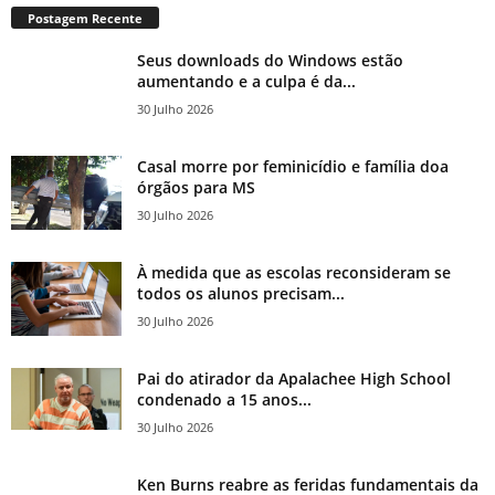
Postagem Recente
Seus downloads do Windows estão
aumentando e a culpa é da...
30 Julho 2026
Casal morre por feminicídio e família doa
órgãos para MS
30 Julho 2026
À medida que as escolas reconsideram se
todos os alunos precisam...
30 Julho 2026
Pai do atirador da Apalachee High School
condenado a 15 anos...
30 Julho 2026
Ken Burns reabre as feridas fundamentais da