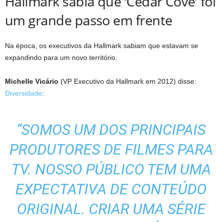
Hallmark sabia que ‘Cedar Cove’ foi
um grande passo em frente
Na época, os executivos da Hallmark sabiam que estavam se
expandindo para um novo território.
Michelle Vicário
(VP Executivo da Hallmark em 2012) disse:
Diversidade
:
“SOMOS UM DOS PRINCIPAIS
PRODUTORES DE FILMES PARA
TV. NOSSO PÚBLICO TEM UMA
EXPECTATIVA DE CONTEÚDO
ORIGINAL. CRIAR UMA SÉRIE