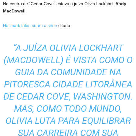
No centro de “Cedar Cove” estava a juíza Olivia Lockhart.
Andy
MacDowell
.
Hallmark falou sobre a série
ditado:
“A JUÍZA OLIVIA LOCKHART
(MACDOWELL) É VISTA COMO O
GUIA DA COMUNIDADE NA
PITORESCA CIDADE LITORÂNEA
DE CEDAR COVE, WASHINGTON.
MAS, COMO TODO MUNDO,
OLIVIA LUTA PARA EQUILIBRAR
SUA CARREIRA COM SUA