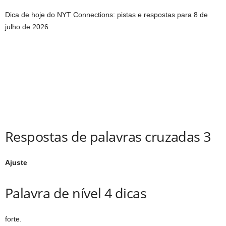
Dica de hoje do NYT Connections: pistas e respostas para 8 de
julho de 2026
Respostas de palavras cruzadas 3
Ajuste
Palavra de nível 4 dicas
forte.