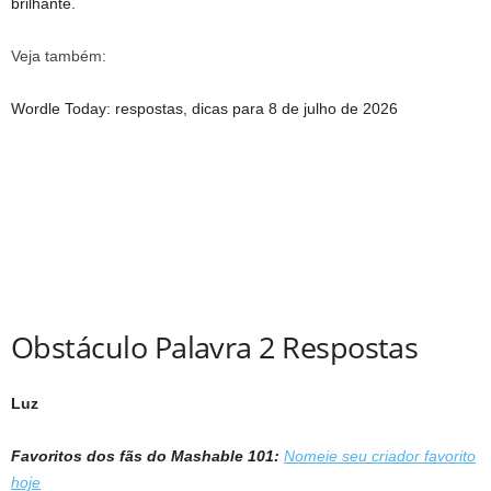
brilhante.
Veja também:
Wordle Today: respostas, dicas para 8 de julho de 2026
Obstáculo Palavra 2 Respostas
Luz
Favoritos dos fãs do Mashable 101:
Nomeie seu criador favorito
hoje