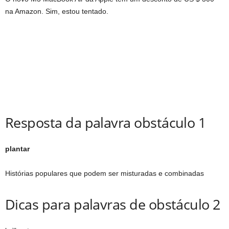
na Amazon. Sim, estou tentado.
Resposta da palavra obstáculo 1
plantar
Histórias populares que podem ser misturadas e combinadas
Dicas para palavras de obstáculo 2