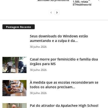
1.500, relata
ETHealthworld
Postagem Recente
Seus downloads do Windows estão
aumentando e a culpa é da...
30 Julho 2026
Casal morre por feminicídio e família doa
órgãos para MS
30 Julho 2026
À medida que as escolas reconsideram se
todos os alunos precisam...
30 Julho 2026
Pai do atirador da Apalachee High School