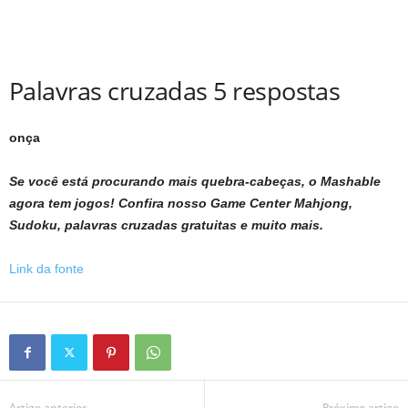
Palavras cruzadas 5 respostas
onça
Se você está procurando mais quebra-cabeças, o Mashable
agora tem jogos!
Confira nosso Game Center
Mahjong,
Sudoku, palavras cruzadas gratuitas e muito mais.
Link da fonte
Artigo anterior
Próximo artigo