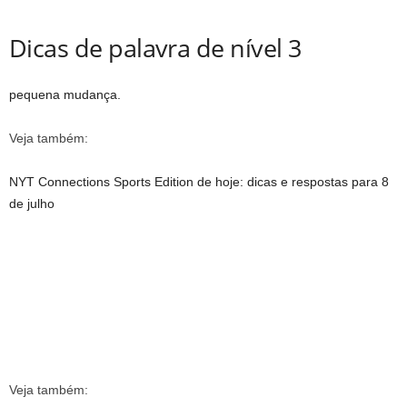
Dicas de palavra de nível 3
pequena mudança.
Veja também:
NYT Connections Sports Edition de hoje: dicas e respostas para 8
de julho
Veja também: