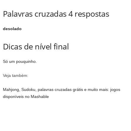
Palavras cruzadas 4 respostas
desolado
Dicas de nível final
Só um pouquinho.
Veja também:
Mahjong, Sudoku, palavras cruzadas grátis e muito mais: jogos
disponíveis no Mashable