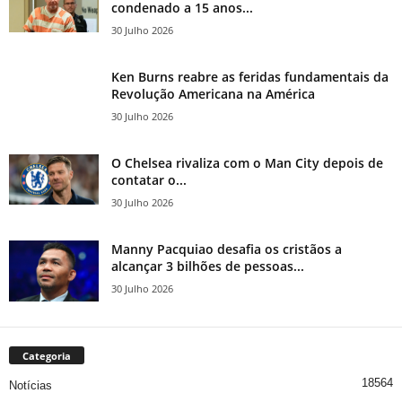
condenado a 15 anos...
30 Julho 2026
Ken Burns reabre as feridas fundamentais da
Revolução Americana na América
30 Julho 2026
O Chelsea rivaliza com o Man City depois de
contatar o...
30 Julho 2026
Manny Pacquiao desafia os cristãos a
alcançar 3 bilhões de pessoas...
30 Julho 2026
Categoria
18564
Notícias