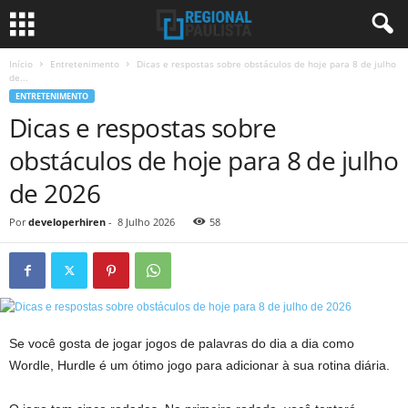
Início
Entretenimento
Dicas e respostas sobre obstáculos de hoje para 8 de julho
de...
ENTRETENIMENTO
Dicas e respostas sobre
obstáculos de hoje para 8 de julho
de 2026
Por
developerhiren
-
8 Julho 2026
58
Se você gosta de jogar jogos de palavras do dia a dia como
Wordle, Hurdle é um ótimo jogo para adicionar à sua rotina diária.