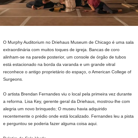
O Murphy Auditorium no Driehaus Museum de Chicago é uma sala
extraordinária com muitos toques de igreja. Bancas de coro
alinham-se na parede posterior, um console de órgão de tubos
está estacionado na borda da varanda e um grande vitral
reconhece o antigo proprietário do espaço, o American College of
Surgeons.
O artista Brendan Fernandes viu o local pela primeira vez durante
a reforma. Lisa Key, gerente geral da Driehaus, mostrou-lhe com
alegria um novo brinquedo; O museu havia adquirido
recentemente o prédio onde está localizado. Fernandes leu a pista
e perguntou se poderia fazer alguma coisa aqui.