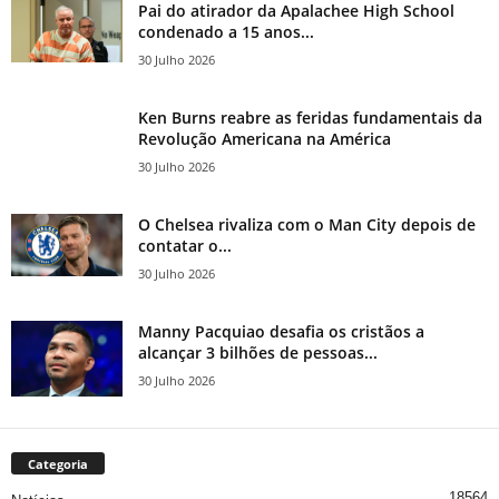
Pai do atirador da Apalachee High School
condenado a 15 anos...
30 Julho 2026
Ken Burns reabre as feridas fundamentais da
Revolução Americana na América
30 Julho 2026
O Chelsea rivaliza com o Man City depois de
contatar o...
30 Julho 2026
Manny Pacquiao desafia os cristãos a
alcançar 3 bilhões de pessoas...
30 Julho 2026
Categoria
18564