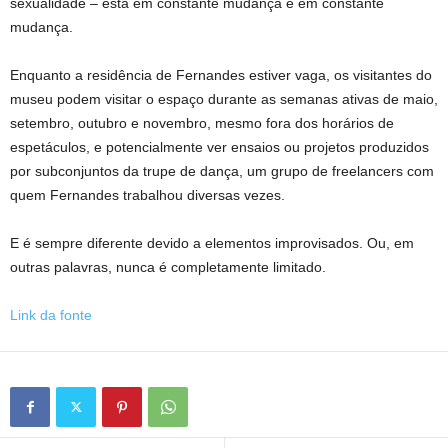
sexualidade – está em constante mudança e em constante
mudança.
Enquanto a residência de Fernandes estiver vaga, os visitantes do
museu podem visitar o espaço durante as semanas ativas de maio,
setembro, outubro e novembro, mesmo fora dos horários de
espetáculos, e potencialmente ver ensaios ou projetos produzidos
por subconjuntos da trupe de dança, um grupo de freelancers com
quem Fernandes trabalhou diversas vezes.
E é sempre diferente devido a elementos improvisados. Ou, em
outras palavras, nunca é completamente limitado.
Link da fonte