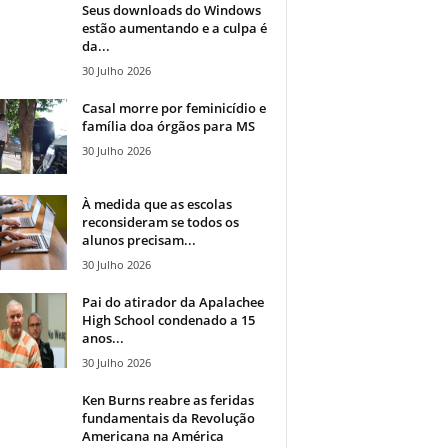
Seus downloads do Windows
estão aumentando e a culpa é
da...
30 Julho 2026
Casal morre por feminicídio e
família doa órgãos para MS
30 Julho 2026
À medida que as escolas
reconsideram se todos os
alunos precisam...
30 Julho 2026
Pai do atirador da Apalachee
High School condenado a 15
anos...
30 Julho 2026
Ken Burns reabre as feridas
fundamentais da Revolução
Americana na América