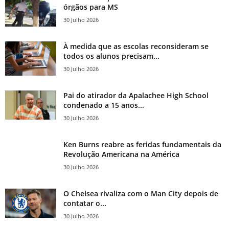
órgãos para MS
30 Julho 2026
À medida que as escolas reconsideram se
todos os alunos precisam...
30 Julho 2026
Pai do atirador da Apalachee High School
condenado a 15 anos...
30 Julho 2026
Ken Burns reabre as feridas fundamentais da
Revolução Americana na América
30 Julho 2026
O Chelsea rivaliza com o Man City depois de
contatar o...
30 Julho 2026