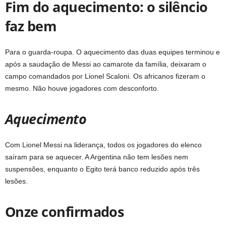
Fim do aquecimento: o silêncio
faz bem
Para o guarda-roupa. O aquecimento das duas equipes terminou e
após a saudação de Messi ao camarote da família, deixaram o
campo comandados por Lionel Scaloni. Os africanos fizeram o
mesmo. Não houve jogadores com desconforto.
Aquecimento
Com Lionel Messi na liderança, todos os jogadores do elenco
saíram para se aquecer. A Argentina não tem lesões nem
suspensões, enquanto o Egito terá banco reduzido após três
lesões.
Onze confirmados