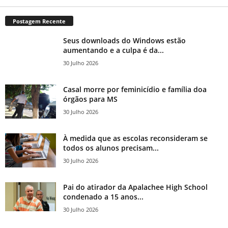
Postagem Recente
Seus downloads do Windows estão
aumentando e a culpa é da...
30 Julho 2026
Casal morre por feminicídio e família doa
órgãos para MS
30 Julho 2026
À medida que as escolas reconsideram se
todos os alunos precisam...
30 Julho 2026
Pai do atirador da Apalachee High School
condenado a 15 anos...
30 Julho 2026