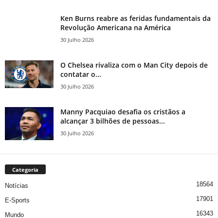
Ken Burns reabre as feridas fundamentais da
Revolução Americana na América
30 Julho 2026
O Chelsea rivaliza com o Man City depois de
contatar o...
30 Julho 2026
Manny Pacquiao desafia os cristãos a
alcançar 3 bilhões de pessoas...
30 Julho 2026
Categoria
18564
Notícias
17901
E-Sports
16343
Mundo