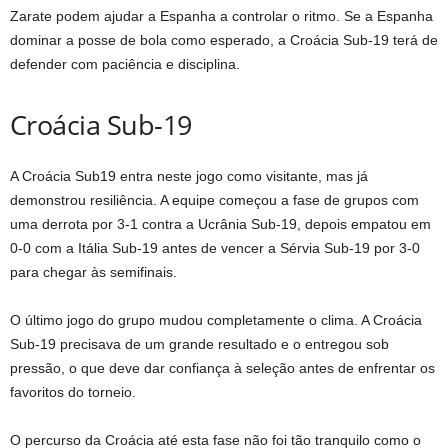
Zarate podem ajudar a Espanha a controlar o ritmo. Se a Espanha
dominar a posse de bola como esperado, a Croácia Sub-19 terá de
defender com paciência e disciplina.
Croácia Sub-19
A Croácia Sub19 entra neste jogo como visitante, mas já
demonstrou resiliência. A equipe começou a fase de grupos com
uma derrota por 3-1 contra a Ucrânia Sub-19, depois empatou em
0-0 com a Itália Sub-19 antes de vencer a Sérvia Sub-19 por 3-0
para chegar às semifinais.
O último jogo do grupo mudou completamente o clima. A Croácia
Sub-19 precisava de um grande resultado e o entregou sob
pressão, o que deve dar confiança à seleção antes de enfrentar os
favoritos do torneio.
O percurso da Croácia até esta fase não foi tão tranquilo como o