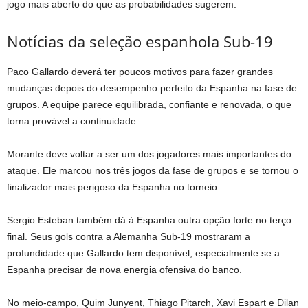
jogo mais aberto do que as probabilidades sugerem.
Notícias da seleção espanhola Sub-19
Paco Gallardo deverá ter poucos motivos para fazer grandes
mudanças depois do desempenho perfeito da Espanha na fase de
grupos. A equipe parece equilibrada, confiante e renovada, o que
torna provável a continuidade.
Morante deve voltar a ser um dos jogadores mais importantes do
ataque. Ele marcou nos três jogos da fase de grupos e se tornou o
finalizador mais perigoso da Espanha no torneio.
Sergio Esteban também dá à Espanha outra opção forte no terço
final. Seus gols contra a Alemanha Sub-19 mostraram a
profundidade que Gallardo tem disponível, especialmente se a
Espanha precisar de nova energia ofensiva do banco.
No meio-campo, Quim Junyent, Thiago Pitarch, Xavi Espart e Dilan