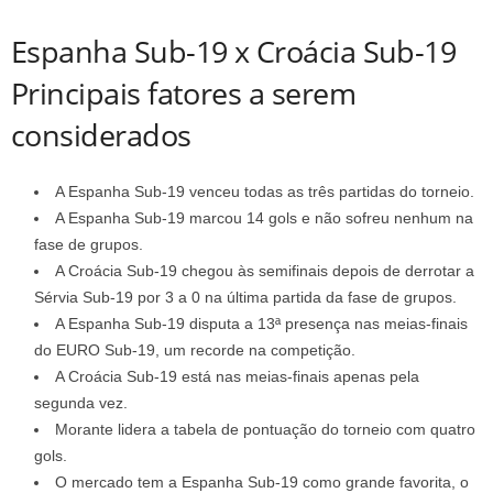
Espanha Sub-19 x Croácia Sub-19
Principais fatores a serem
considerados
A Espanha Sub-19 venceu todas as três partidas do torneio.
A Espanha Sub-19 marcou 14 gols e não sofreu nenhum na
fase de grupos.
A Croácia Sub-19 chegou às semifinais depois de derrotar a
Sérvia Sub-19 por 3 a 0 na última partida da fase de grupos.
A Espanha Sub-19 disputa a 13ª presença nas meias-finais
do EURO Sub-19, um recorde na competição.
A Croácia Sub-19 está nas meias-finais apenas pela
segunda vez.
Morante lidera a tabela de pontuação do torneio com quatro
gols.
O mercado tem a Espanha Sub-19 como grande favorita, o