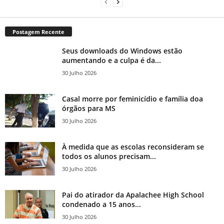
Postagem Recente
Seus downloads do Windows estão
aumentando e a culpa é da...
30 Julho 2026
Casal morre por feminicídio e família doa
órgãos para MS
30 Julho 2026
À medida que as escolas reconsideram se
todos os alunos precisam...
30 Julho 2026
Pai do atirador da Apalachee High School
condenado a 15 anos...
30 Julho 2026