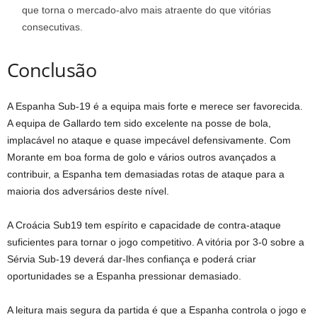
que torna o mercado-alvo mais atraente do que vitórias
consecutivas.
Conclusão
A Espanha Sub-19 é a equipa mais forte e merece ser favorecida.
A equipa de Gallardo tem sido excelente na posse de bola,
implacável no ataque e quase impecável defensivamente. Com
Morante em boa forma de golo e vários outros avançados a
contribuir, a Espanha tem demasiadas rotas de ataque para a
maioria dos adversários deste nível.
A Croácia Sub19 tem espírito e capacidade de contra-ataque
suficientes para tornar o jogo competitivo. A vitória por 3-0 sobre a
Sérvia Sub-19 deverá dar-lhes confiança e poderá criar
oportunidades se a Espanha pressionar demasiado.
A leitura mais segura da partida é que a Espanha controla o jogo e