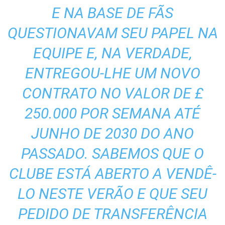
E NA BASE DE FÃS
QUESTIONAVAM SEU PAPEL NA
EQUIPE E, NA VERDADE,
ENTREGOU-LHE UM NOVO
CONTRATO NO VALOR DE £
250.000 POR SEMANA ATÉ
JUNHO DE 2030 DO ANO
PASSADO. SABEMOS QUE O
CLUBE ESTÁ ABERTO A VENDÊ-
LO NESTE VERÃO E QUE SEU
PEDIDO DE TRANSFERÊNCIA