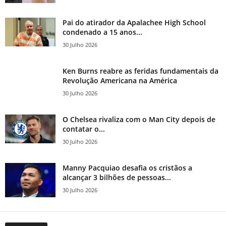
Pai do atirador da Apalachee High School
condenado a 15 anos...
30 Julho 2026
Ken Burns reabre as feridas fundamentais da
Revolução Americana na América
30 Julho 2026
O Chelsea rivaliza com o Man City depois de
contatar o...
30 Julho 2026
Manny Pacquiao desafia os cristãos a
alcançar 3 bilhões de pessoas...
30 Julho 2026