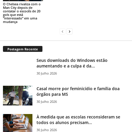
O Chelsea rivaliza com o
Man City depois de
contatar o escocês de 20
gols que está
“interessado” em uma
mudança
Postagem Recente
Seus downloads do Windows estão
aumentando e a culpa é da...
30 Julho 2026
Casal morre por feminicídio e família doa
órgãos para MS
30 Julho 2026
À medida que as escolas reconsideram se
todos os alunos precisam...
30 Julho 2026