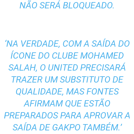
NÃO SERÁ BLOQUEADO.
‘NA VERDADE, COM A SAÍDA DO
ÍCONE DO CLUBE MOHAMED
SALAH, O UNITED PRECISARÁ
TRAZER UM SUBSTITUTO DE
QUALIDADE, MAS FONTES
AFIRMAM QUE ESTÃO
PREPARADOS PARA APROVAR A
SAÍDA DE GAKPO TAMBÉM.’