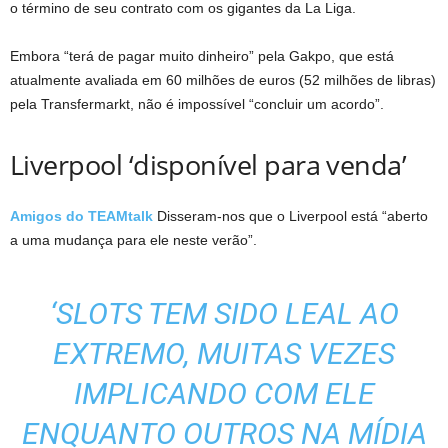
o término de seu contrato com os gigantes da La Liga.
Embora “terá de pagar muito dinheiro” pela Gakpo, que está
atualmente avaliada em 60 milhões de euros (52 milhões de libras)
pela Transfermarkt, não é impossível “concluir um acordo”.
Liverpool ‘disponível para venda’
Amigos do TEAMtalk
Disseram-nos que o Liverpool está “aberto
a uma mudança para ele neste verão”.
‘SLOTS TEM SIDO LEAL AO
EXTREMO, MUITAS VEZES
IMPLICANDO COM ELE
ENQUANTO OUTROS NA MÍDIA