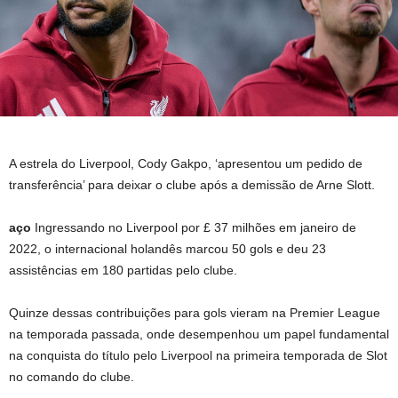
A estrela do Liverpool, Cody Gakpo, ‘apresentou um pedido de
transferência’ para deixar o clube após a demissão de Arne Slott.
aço
Ingressando no Liverpool por £ 37 milhões em janeiro de
2022, o internacional holandês marcou 50 gols e deu 23
assistências em 180 partidas pelo clube.
Quinze dessas contribuições para gols vieram na Premier League
na temporada passada, onde desempenhou um papel fundamental
na conquista do título pelo Liverpool na primeira temporada de Slot
no comando do clube.