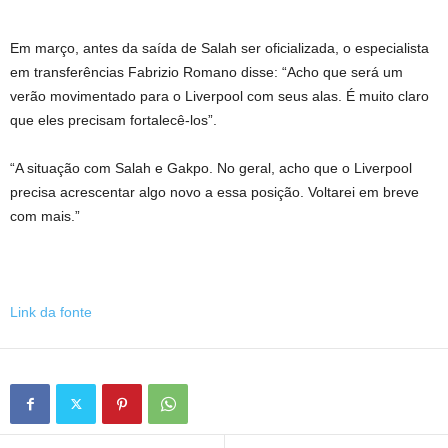
Em março, antes da saída de Salah ser oficializada, o especialista
em transferências Fabrizio Romano disse: “Acho que será um
verão movimentado para o Liverpool com seus alas. É muito claro
que eles precisam fortalecê-los”.
“A situação com Salah e Gakpo. No geral, acho que o Liverpool
precisa acrescentar algo novo a essa posição. Voltarei em breve
com mais.”
Link da fonte