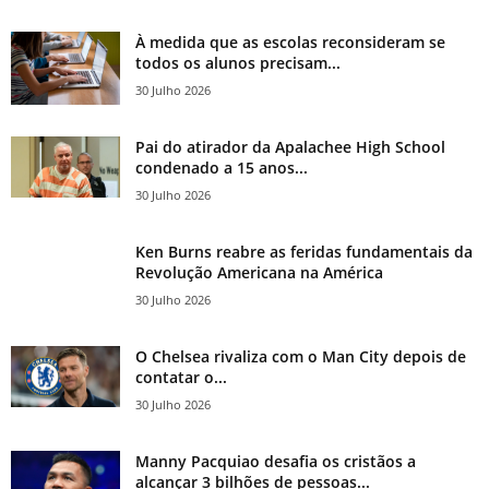
À medida que as escolas reconsideram se
todos os alunos precisam...
30 Julho 2026
Pai do atirador da Apalachee High School
condenado a 15 anos...
30 Julho 2026
Ken Burns reabre as feridas fundamentais da
Revolução Americana na América
30 Julho 2026
O Chelsea rivaliza com o Man City depois de
contatar o...
30 Julho 2026
Manny Pacquiao desafia os cristãos a
alcançar 3 bilhões de pessoas...