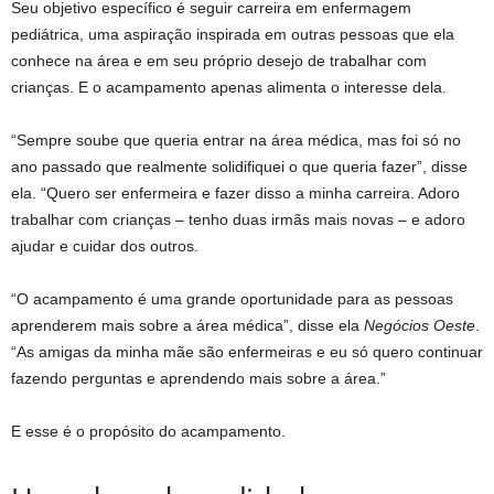
Seu objetivo específico é seguir carreira em enfermagem
pediátrica, uma aspiração inspirada em outras pessoas que ela
conhece na área e em seu próprio desejo de trabalhar com
crianças. E o acampamento apenas alimenta o interesse dela.
“Sempre soube que queria entrar na área médica, mas foi só no
ano passado que realmente solidifiquei o que queria fazer”, disse
ela. “Quero ser enfermeira e fazer disso a minha carreira. Adoro
trabalhar com crianças – tenho duas irmãs mais novas – e adoro
ajudar e cuidar dos outros.
“O acampamento é uma grande oportunidade para as pessoas
aprenderem mais sobre a área médica”, disse ela
Negócios Oeste
.
“As amigas da minha mãe são enfermeiras e eu só quero continuar
fazendo perguntas e aprendendo mais sobre a área.”
E esse é o propósito do acampamento.