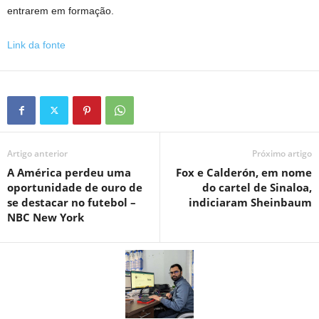
entrarem em formação.
Link da fonte
Artigo anterior
Próximo artigo
A América perdeu uma
Fox e Calderón, em nome
oportunidade de ouro de
do cartel de Sinaloa,
se destacar no futebol –
indiciaram Sheinbaum
NBC New York