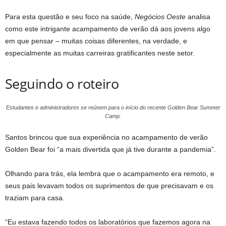
Para esta questão e seu foco na saúde,
Negócios Oeste
analisa
como este intrigante acampamento de verão dá aos jovens algo
em que pensar – muitas coisas diferentes, na verdade, e
especialmente as muitas carreiras gratificantes neste setor.
Seguindo o roteiro
Estudantes e administradores se reúnem para o início do recente Golden Bear Summer
Camp.
Santos brincou que sua experiência no acampamento de verão
Golden Bear foi “a mais divertida que já tive durante a pandemia”.
Olhando para trás, ela lembra que o acampamento era remoto, e
seus pais levavam todos os suprimentos de que precisavam e os
traziam para casa.
“Eu estava fazendo todos os laboratórios que fazemos agora na