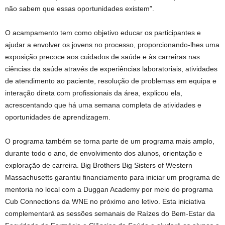
não sabem que essas oportunidades existem”.
O acampamento tem como objetivo educar os participantes e
ajudar a envolver os jovens no processo, proporcionando-lhes uma
exposição precoce aos cuidados de saúde e às carreiras nas
ciências da saúde através de experiências laboratoriais, atividades
de atendimento ao paciente, resolução de problemas em equipa e
interação direta com profissionais da área, explicou ela,
acrescentando que há uma semana completa de atividades e
oportunidades de aprendizagem.
O programa também se torna parte de um programa mais amplo,
durante todo o ano, de envolvimento dos alunos, orientação e
exploração de carreira. Big Brothers Big Sisters of Western
Massachusetts garantiu financiamento para iniciar um programa de
mentoria no local com a Duggan Academy por meio do programa
Cub Connections da WNE no próximo ano letivo. Esta iniciativa
complementará as sessões semanais de Raízes do Bem-Estar da