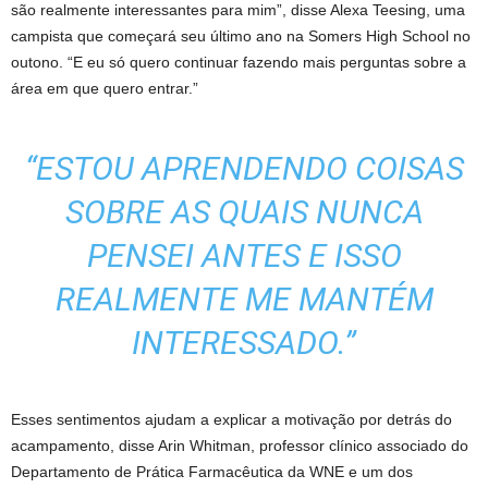
são realmente interessantes para mim”, disse Alexa Teesing, uma
campista que começará seu último ano na Somers High School no
outono. “E eu só quero continuar fazendo mais perguntas sobre a
área em que quero entrar.”
“ESTOU APRENDENDO COISAS
SOBRE AS QUAIS NUNCA
PENSEI ANTES E ISSO
REALMENTE ME MANTÉM
INTERESSADO.”
Esses sentimentos ajudam a explicar a motivação por detrás do
acampamento, disse Arin Whitman, professor clínico associado do
Departamento de Prática Farmacêutica da WNE e um dos