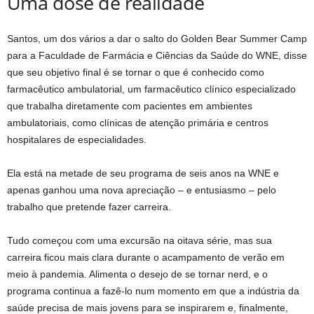
Uma dose de realidade
Santos, um dos vários a dar o salto do Golden Bear Summer Camp
para a Faculdade de Farmácia e Ciências da Saúde do WNE, disse
que seu objetivo final é se tornar o que é conhecido como
farmacêutico ambulatorial, um farmacêutico clínico especializado
que trabalha diretamente com pacientes em ambientes
ambulatoriais, como clínicas de atenção primária e centros
hospitalares de especialidades.
Ela está na metade de seu programa de seis anos na WNE e
apenas ganhou uma nova apreciação – e entusiasmo – pelo
trabalho que pretende fazer carreira.
Tudo começou com uma excursão na oitava série, mas sua
carreira ficou mais clara durante o acampamento de verão em
meio à pandemia. Alimenta o desejo de se tornar nerd, e o
programa continua a fazê-lo num momento em que a indústria da
saúde precisa de mais jovens para se inspirarem e, finalmente,