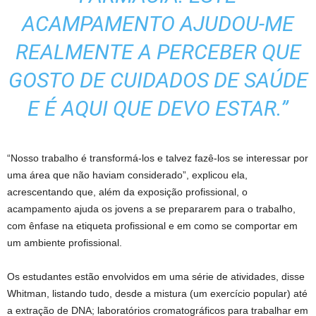
ACAMPAMENTO AJUDOU-ME
REALMENTE A PERCEBER QUE
GOSTO DE CUIDADOS DE SAÚDE
E É AQUI QUE DEVO ESTAR.”
“Nosso trabalho é transformá-los e talvez fazê-los se interessar por
uma área que não haviam considerado”, explicou ela,
acrescentando que, além da exposição profissional, o
acampamento ajuda os jovens a se prepararem para o trabalho,
com ênfase na etiqueta profissional e em como se comportar em
um ambiente profissional.
Os estudantes estão envolvidos em uma série de atividades, disse
Whitman, listando tudo, desde a mistura (um exercício popular) até
a extração de DNA; laboratórios cromatográficos para trabalhar em