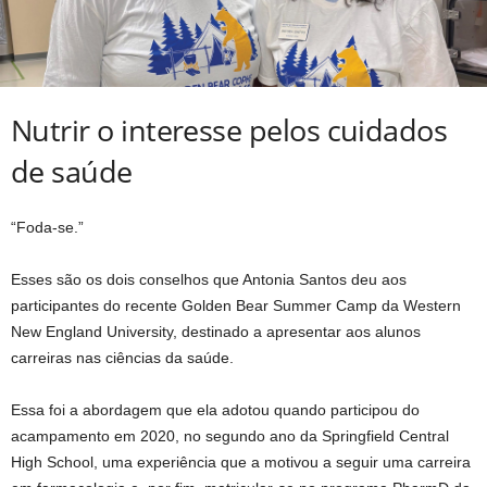
Nutrir o interesse pelos cuidados
de saúde
“Foda-se.”
Esses são os dois conselhos que Antonia Santos deu aos
participantes do recente Golden Bear Summer Camp da Western
New England University, destinado a apresentar aos alunos
carreiras nas ciências da saúde.
Essa foi a abordagem que ela adotou quando participou do
acampamento em 2020, no segundo ano da Springfield Central
High School, uma experiência que a motivou a seguir uma carreira