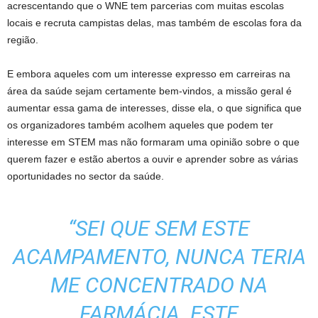
acrescentando que o WNE tem parcerias com muitas escolas
locais e recruta campistas delas, mas também de escolas fora da
região.
E embora aqueles com um interesse expresso em carreiras na
área da saúde sejam certamente bem-vindos, a missão geral é
aumentar essa gama de interesses, disse ela, o que significa que
os organizadores também acolhem aqueles que podem ter
interesse em STEM mas não formaram uma opinião sobre o que
querem fazer e estão abertos a ouvir e aprender sobre as várias
oportunidades no sector da saúde.
“SEI QUE SEM ESTE
ACAMPAMENTO, NUNCA TERIA
ME CONCENTRADO NA
FARMÁCIA. ESTE