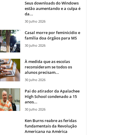
Seus downloads do Windows
estão aumentando e a culpa é
da...
30 Julho 2026
Casal morre por feminicídio e
família doa órgãos para MS
30 Julho 2026
À medida que as escolas
reconsideram se todos os
alunos precisam...
30 Julho 2026
Pai do atirador da Apalachee
High School condenado a 15
anos...
30 Julho 2026
Ken Burns reabre as feridas
fundamentais da Revolução
Americana na América