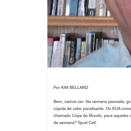
Por KIM BELLARD
Bem, vamos ver. Na semana passada, gr
cúpula de calor paralisante. Os EUA com
chamado Copa do Mundo, para aqueles qu
da semana? Spud Cell.