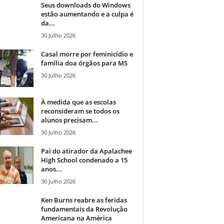
Seus downloads do Windows
estão aumentando e a culpa é
da...
30 Julho 2026
Casal morre por feminicídio e
família doa órgãos para MS
30 Julho 2026
À medida que as escolas
reconsideram se todos os
alunos precisam...
30 Julho 2026
Pai do atirador da Apalachee
High School condenado a 15
anos...
30 Julho 2026
Ken Burns reabre as feridas
fundamentais da Revolução
Americana na América