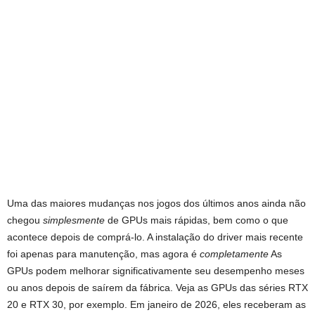
Uma das maiores mudanças nos jogos dos últimos anos ainda não
chegou
simplesmente
de GPUs mais rápidas, bem como o que
acontece depois de comprá-lo. A instalação do driver mais recente
foi apenas para manutenção, mas agora é
completamente
As
GPUs podem melhorar significativamente seu desempenho meses
ou anos depois de saírem da fábrica. Veja as GPUs das séries RTX
20 e RTX 30, por exemplo. Em janeiro de 2026, eles receberam as