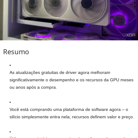
Resumo
As atualizações gratuitas de driver agora melhoram
significativamente o desempenho e os recursos da GPU meses
ou anos após a compra.
Você está comprando uma plataforma de software agora – o
silício simplesmente entra nela; recursos definem valor e preço.