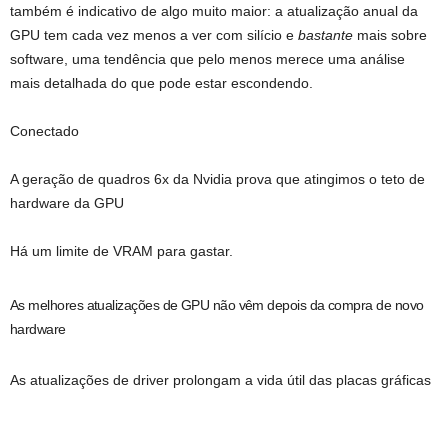
também é indicativo de algo muito maior: a atualização anual da
GPU tem cada vez menos a ver com silício e
bastante
mais sobre
software, uma tendência que pelo menos merece uma análise
mais detalhada do que pode estar escondendo.
Conectado
A geração de quadros 6x da Nvidia prova que atingimos o teto de
hardware da GPU
Há um limite de VRAM para gastar.
As melhores atualizações de GPU não vêm depois da compra de novo
hardware
As atualizações de driver prolongam a vida útil das placas gráficas