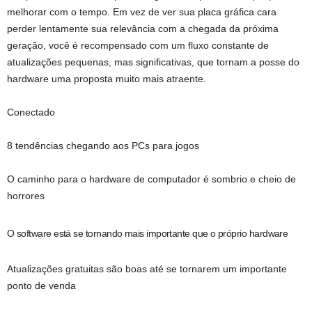
melhorar com o tempo. Em vez de ver sua placa gráfica cara
perder lentamente sua relevância com a chegada da próxima
geração, você é recompensado com um fluxo constante de
atualizações pequenas, mas significativas, que tornam a posse do
hardware uma proposta muito mais atraente.
Conectado
8 tendências chegando aos PCs para jogos
O caminho para o hardware de computador é sombrio e cheio de
horrores
O software está se tornando mais importante que o próprio hardware
Atualizações gratuitas são boas até se tornarem um importante
ponto de venda