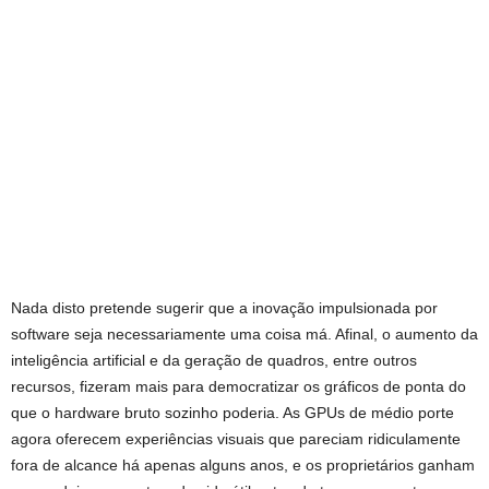
Nada disto pretende sugerir que a inovação impulsionada por
software seja necessariamente uma coisa má. Afinal, o aumento da
inteligência artificial e da geração de quadros, entre outros
recursos, fizeram mais para democratizar os gráficos de ponta do
que o hardware bruto sozinho poderia. As GPUs de médio porte
agora oferecem experiências visuais que pareciam ridiculamente
fora de alcance há apenas alguns anos, e os proprietários ganham