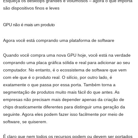
Esqueça os desktops grandes e volumosos – agora o que importa
são dispositivos finos e leves
GPU não é mais um produto
Agora você está comprando uma plataforma de software
Quando você compra uma nova GPU hoje, você está na verdade
comprando uma placa gráfica sólida e real para adicionar ao seu
computador. No entanto, é o ecossistema de software que vem
com ele que é o produto real. O silício, por outro lado, é
exatamente o que passa por essa porta. Também torna a
segmentação de produtos muito mais fácil do que antes. As
empresas não precisam mais depender apenas da criação de
chips drasticamente diferentes para distinguir uma geração da
seguinte. Agora eles podem fazer isso facilmente por meio de
software, se quiserem.
É claro que nem todos os recursos podem ou devem ser portados