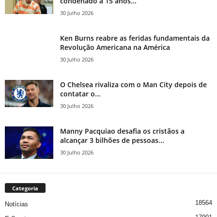
condenado a 15 anos...
30 Julho 2026
Ken Burns reabre as feridas fundamentais da
Revolução Americana na América
30 Julho 2026
O Chelsea rivaliza com o Man City depois de
contatar o...
30 Julho 2026
Manny Pacquiao desafia os cristãos a
alcançar 3 bilhões de pessoas...
30 Julho 2026
Categoria
18564
Notícias