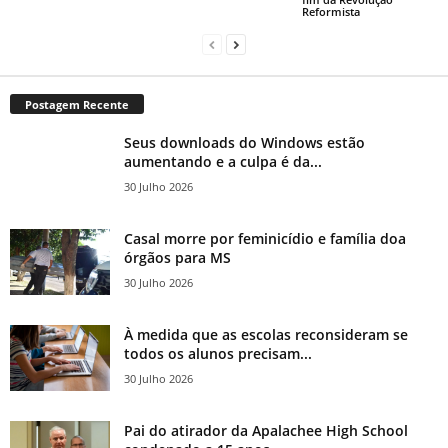
Reformista
Postagem Recente
Seus downloads do Windows estão
aumentando e a culpa é da...
30 Julho 2026
Casal morre por feminicídio e família doa
órgãos para MS
30 Julho 2026
À medida que as escolas reconsideram se
todos os alunos precisam...
30 Julho 2026
Pai do atirador da Apalachee High School