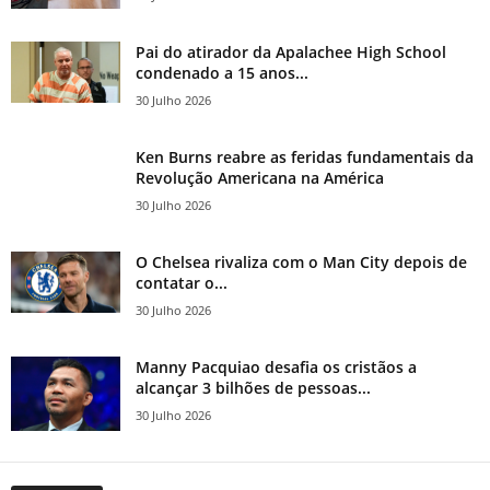
Pai do atirador da Apalachee High School
condenado a 15 anos...
30 Julho 2026
Ken Burns reabre as feridas fundamentais da
Revolução Americana na América
30 Julho 2026
O Chelsea rivaliza com o Man City depois de
contatar o...
30 Julho 2026
Manny Pacquiao desafia os cristãos a
alcançar 3 bilhões de pessoas...
30 Julho 2026