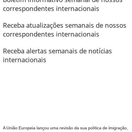
correspondentes internacionais
Receba atualizações semanais de nossos
correspondentes internacionais
Receba alertas semanais de notícias
internacionais
A União Europeia lançou uma revisão da sua política de imigração,