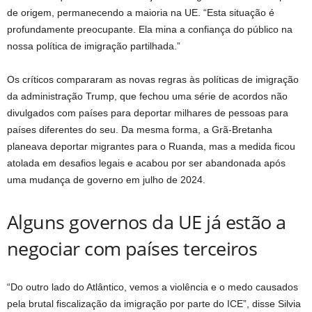
de origem, permanecendo a maioria na UE. “Esta situação é
profundamente preocupante. Ela mina a confiança do público na
nossa política de imigração partilhada.”
Os críticos compararam as novas regras às políticas de imigração
da administração Trump, que fechou uma série de acordos não
divulgados com países para deportar milhares de pessoas para
países diferentes do seu. Da mesma forma, a Grã-Bretanha
planeava deportar migrantes para o Ruanda, mas a medida ficou
atolada em desafios legais e acabou por ser abandonada após
uma mudança de governo em julho de 2024.
Alguns governos da UE já estão a
negociar com países terceiros
“Do outro lado do Atlântico, vemos a violência e o medo causados ​​
pela brutal fiscalização da imigração por parte do ICE”, disse Silvia