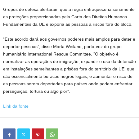
Grupos de defesa alertaram que a regra enfraqueceria seriamente
as proteções proporcionadas pela Carta dos Direitos Humanos
Fundamentais da UE e exporia as pessoas a riscos fora do bloco.
“Este acordo dará aos governos poderes mais amplos para deter e
deportar pessoas”, disse Marta Weiland, porta-voz do grupo
humanitário International Rescue Committee. “O objetivo é
normalizar as operações de imigração, expandir o uso da detenção
em instalações semelhantes a prisões fora do território da UE, que
são essencialmente buracos negros legais, e aumentar o risco de
as pessoas serem deportadas para países onde podem enfrentar
perseguição, tortura ou algo pior”.
Link da fonte