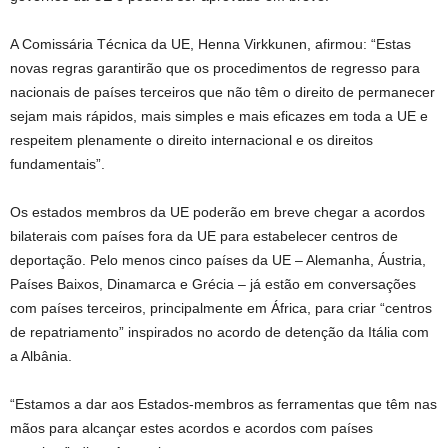
A Comissária Técnica da UE, Henna Virkkunen, afirmou: “Estas
novas regras garantirão que os procedimentos de regresso para
nacionais de países terceiros que não têm o direito de permanecer
sejam mais rápidos, mais simples e mais eficazes em toda a UE e
respeitem plenamente o direito internacional e os direitos
fundamentais”.
Os estados membros da UE poderão em breve chegar a acordos
bilaterais com países fora da UE para estabelecer centros de
deportação. Pelo menos cinco países da UE – Alemanha, Áustria,
Países Baixos, Dinamarca e Grécia – já estão em conversações
com países terceiros, principalmente em África, para criar “centros
de repatriamento” inspirados no acordo de detenção da Itália com
a Albânia.
“Estamos a dar aos Estados-membros as ferramentas que têm nas
mãos para alcançar estes acordos e acordos com países