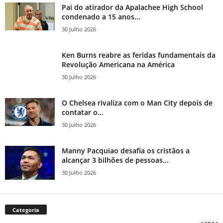
Pai do atirador da Apalachee High School
condenado a 15 anos...
30 Julho 2026
Ken Burns reabre as feridas fundamentais da
Revolução Americana na América
30 Julho 2026
O Chelsea rivaliza com o Man City depois de
contatar o...
30 Julho 2026
Manny Pacquiao desafia os cristãos a
alcançar 3 bilhões de pessoas...
30 Julho 2026
Categoria