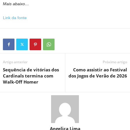
Mais abaixo…
Link da fonte
Artigo anterior
Próximo artigo
Sequência de vitórias dos
Como assistir ao Festival
Cardinals termina com
dos Jogos de Verão de 2026
Walk-Off Homer
Angelica Lima