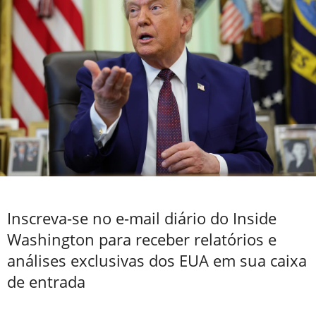
Inscreva-se no e-mail diário do Inside
Washington para receber relatórios e
análises exclusivas dos EUA em sua caixa
de entrada