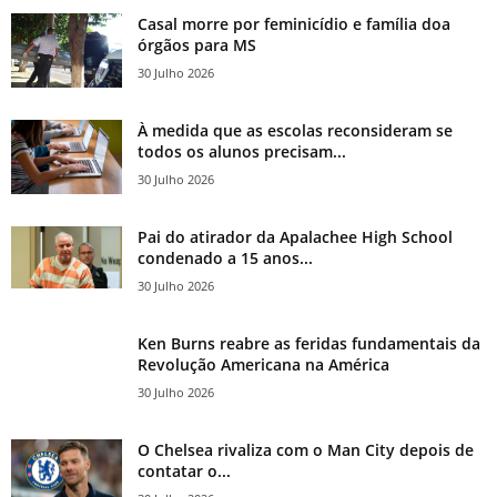
Casal morre por feminicídio e família doa
órgãos para MS
30 Julho 2026
À medida que as escolas reconsideram se
todos os alunos precisam...
30 Julho 2026
Pai do atirador da Apalachee High School
condenado a 15 anos...
30 Julho 2026
Ken Burns reabre as feridas fundamentais da
Revolução Americana na América
30 Julho 2026
O Chelsea rivaliza com o Man City depois de
contatar o...