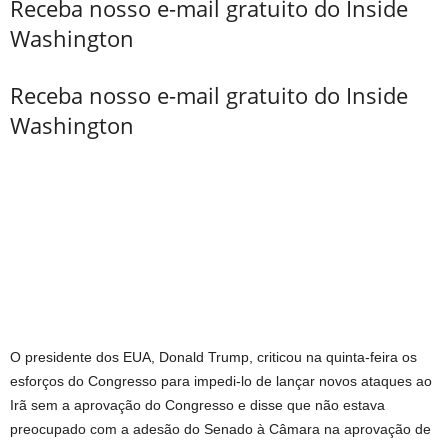
Receba nosso e-mail gratuito do Inside
Washington
Receba nosso e-mail gratuito do Inside
Washington
O presidente dos EUA, Donald Trump, criticou na quinta-feira os
esforços do Congresso para impedi-lo de lançar novos ataques ao
Irã sem a aprovação do Congresso e disse que não estava
preocupado com a adesão do Senado à Câmara na aprovação de