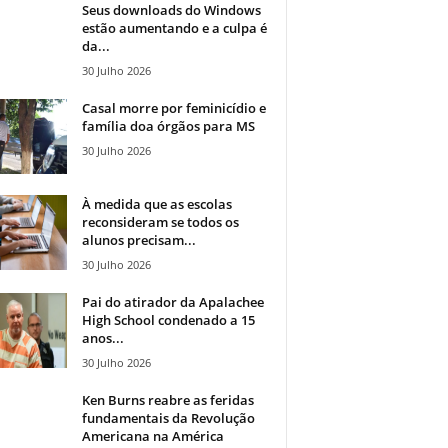
Seus downloads do Windows
estão aumentando e a culpa é
da...
30 Julho 2026
Casal morre por feminicídio e
família doa órgãos para MS
30 Julho 2026
À medida que as escolas
reconsideram se todos os
alunos precisam...
30 Julho 2026
Pai do atirador da Apalachee
High School condenado a 15
anos...
30 Julho 2026
Ken Burns reabre as feridas
fundamentais da Revolução
Americana na América